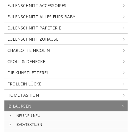
EULENSCHNITT ACCESSOIRES
EULENSCHNITT ALLES FÜRS BABY
EULENSCHNITT PAPETERIE
EULENSCHNITT ZUHAUSE
CHARLOTTE NICOLIN
CROLL & DENECKE
DIE KUNSTLETTEREI
FROLLEIN LÜCKE
HOME FASHION
IB LAURSEN
NEU NEU NEU
BAD/TEXTILIEN