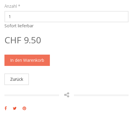
Anzahl
*
Sofort lieferbar
CHF 9.50
In den Warenkorb
Zurück