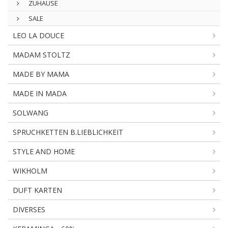
ZUHAUSE
SALE
LEO LA DOUCE
MADAM STOLTZ
MADE BY MAMA
MADE IN MADA
SOLWANG
SPRUCHKETTEN B.LIEBLICHKEIT
STYLE AND HOME
WIKHOLM
DUFT KARTEN
DIVERSES