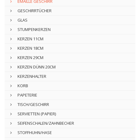
EMAILLE GESCHIRR
GESCHIRRTÜCHER
GLAS
STUMPENKERZEN
KERZEN 11CM
KERZEN 18CM
KERZEN 29CM
KERZEN DÜNN 20CM
KERZENHALTER
KORB
PAPETERIE
TISCH/GESCHIRR
SERVIETTEN (PAPIER)
SEIFENSCHALEN/ZAHNBECHER
STOFFHUHN/HASE