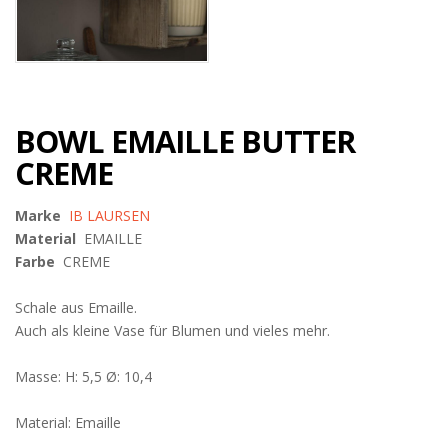
BOWL EMAILLE BUTTER
CREME
Marke
IB LAURSEN
Material
EMAILLE
Farbe
CREME
Schale aus Emaille.
Auch als kleine Vase für Blumen und vieles mehr.
Masse: H: 5,5 Ø: 10,4
Material: Emaille