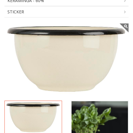
KERAMINGA - 60%
STICKER