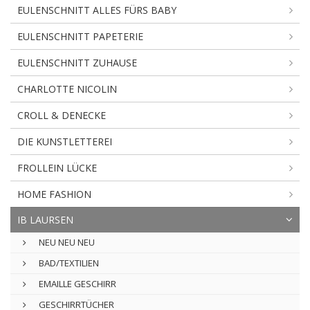
EULENSCHNITT ALLES FÜRS BABY
EULENSCHNITT PAPETERIE
EULENSCHNITT ZUHAUSE
CHARLOTTE NICOLIN
CROLL & DENECKE
DIE KUNSTLETTEREI
FROLLEIN LÜCKE
HOME FASHION
IB LAURSEN
NEU NEU NEU
BAD/TEXTILIEN
EMAILLE GESCHIRR
GESCHIRRTÜCHER