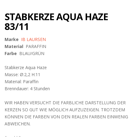
STABKERZE AQUA HAZE
83/11
Marke
IB LAURSEN
Material
PARAFFIN
Farbe
BLAU/GRÜN
Stabkerze Aqua Haze
Masse: Ø:2,2 H:11
Material: Paraffin
Brenndauer: 4 Stunden
WIR HABEN VERSUCHT DIE FARBLICHE DARSTELLUNG DER
KERZEN SO GUT WIE MÖGLICH AUFZUZEIGEN. TROTZDEM
KÖNNEN DIE FARBEN VON DEN REALEN FARBEN EINWENIG
ABWEICHEN.