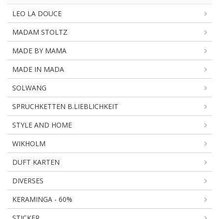
LEO LA DOUCE
MADAM STOLTZ
MADE BY MAMA
MADE IN MADA
SOLWANG
SPRUCHKETTEN B.LIEBLICHKEIT
STYLE AND HOME
WIKHOLM
DUFT KARTEN
DIVERSES
KERAMINGA - 60%
STICKER