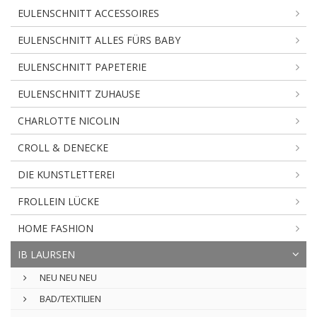
EULENSCHNITT ACCESSOIRES
EULENSCHNITT ALLES FÜRS BABY
EULENSCHNITT PAPETERIE
EULENSCHNITT ZUHAUSE
CHARLOTTE NICOLIN
CROLL & DENECKE
DIE KUNSTLETTEREI
FROLLEIN LÜCKE
HOME FASHION
IB LAURSEN
NEU NEU NEU
BAD/TEXTILIEN