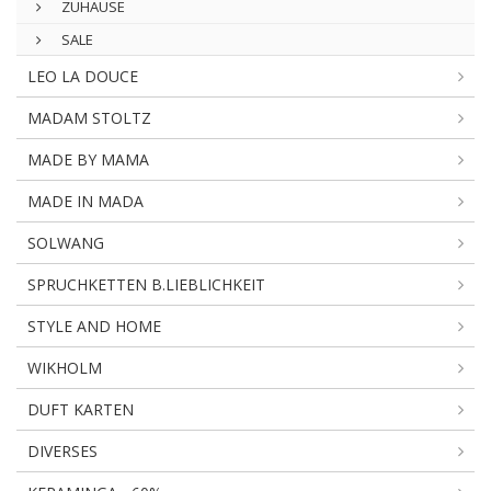
ZUHAUSE
SALE
LEO LA DOUCE
MADAM STOLTZ
MADE BY MAMA
MADE IN MADA
SOLWANG
SPRUCHKETTEN B.LIEBLICHKEIT
STYLE AND HOME
WIKHOLM
DUFT KARTEN
DIVERSES