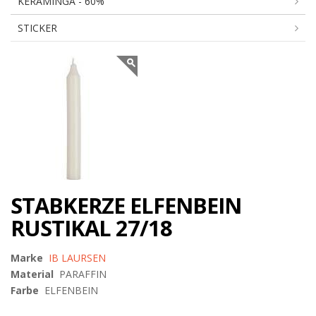
KERAMINGA - 60%
STICKER
STABKERZE ELFENBEIN
RUSTIKAL 27/18
Marke
IB LAURSEN
Material
PARAFFIN
Farbe
ELFENBEIN