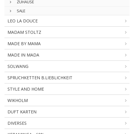
ZUHAUSE
SALE
LEO LA DOUCE
MADAM STOLTZ
MADE BY MAMA
MADE IN MADA
SOLWANG
SPRUCHKETTEN B.LIEBLICHKEIT
STYLE AND HOME
WIKHOLM
DUFT KARTEN
DIVERSES