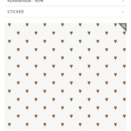
KERAMINGA - 60%
STICKER