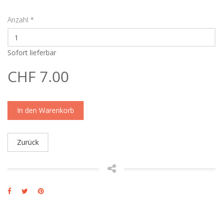
Anzahl
*
Sofort lieferbar
CHF 7.00
In den Warenkorb
Zurück