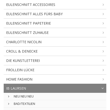
EULENSCHNITT ACCESSOIRES
EULENSCHNITT ALLES FÜRS BABY
EULENSCHNITT PAPETERIE
EULENSCHNITT ZUHAUSE
CHARLOTTE NICOLIN
CROLL & DENECKE
DIE KUNSTLETTEREI
FROLLEIN LÜCKE
HOME FASHION
IB LAURSEN
NEU NEU NEU
BAD/TEXTILIEN