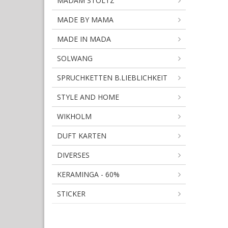
MADAM STOLTZ
MADE BY MAMA
MADE IN MADA
SOLWANG
SPRUCHKETTEN B.LIEBLICHKEIT
STYLE AND HOME
WIKHOLM
DUFT KARTEN
DIVERSES
KERAMINGA - 60%
STICKER