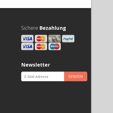
Sichere
Bezahlung
Newsletter
SENDEN