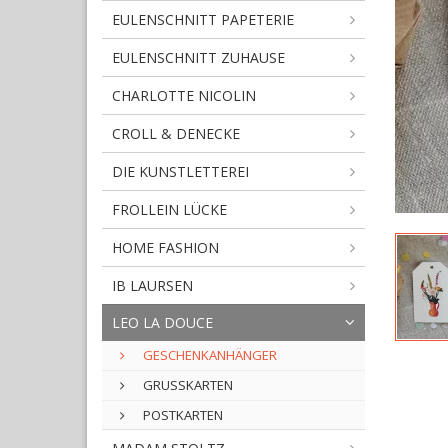
EULENSCHNITT PAPETERIE
EULENSCHNITT ZUHAUSE
CHARLOTTE NICOLIN
CROLL & DENECKE
DIE KUNSTLETTEREI
FROLLEIN LÜCKE
HOME FASHION
IB LAURSEN
LEO LA DOUCE
GESCHENKANHÄNGER
GRUSSKARTEN
POSTKARTEN