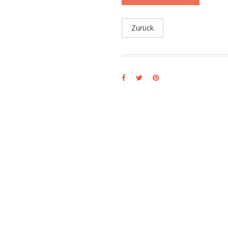
Zurück