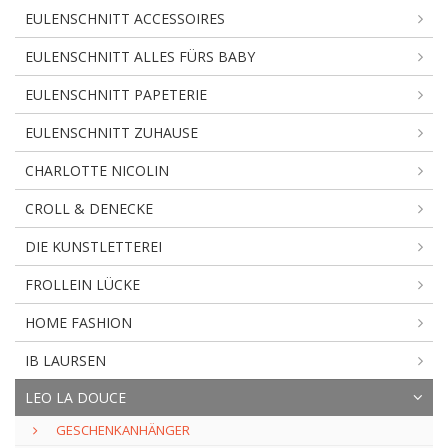
EULENSCHNITT ACCESSOIRES
EULENSCHNITT ALLES FÜRS BABY
EULENSCHNITT PAPETERIE
EULENSCHNITT ZUHAUSE
CHARLOTTE NICOLIN
CROLL & DENECKE
DIE KUNSTLETTEREI
FROLLEIN LÜCKE
HOME FASHION
IB LAURSEN
LEO LA DOUCE
GESCHENKANHÄNGER