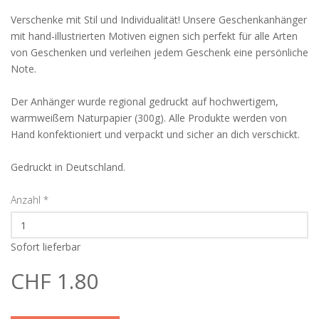
Verschenke mit Stil und Individualität! Unsere Geschenkanhänger
mit hand-illustrierten Motiven eignen sich perfekt für alle Arten
von Geschenken und verleihen jedem Geschenk eine persönliche
Note.
Der Anhänger wurde regional gedruckt auf hochwertigem,
warmweißem Naturpapier (300g). Alle Produkte werden von
Hand konfektioniert und verpackt und sicher an dich verschickt.
Gedruckt in Deutschland.
Anzahl
*
Sofort lieferbar
CHF 1.80