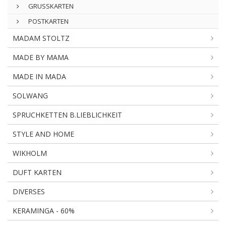
GRUSSKARTEN
POSTKARTEN
MADAM STOLTZ
MADE BY MAMA
MADE IN MADA
SOLWANG
SPRUCHKETTEN B.LIEBLICHKEIT
STYLE AND HOME
WIKHOLM
DUFT KARTEN
DIVERSES
KERAMINGA - 60%