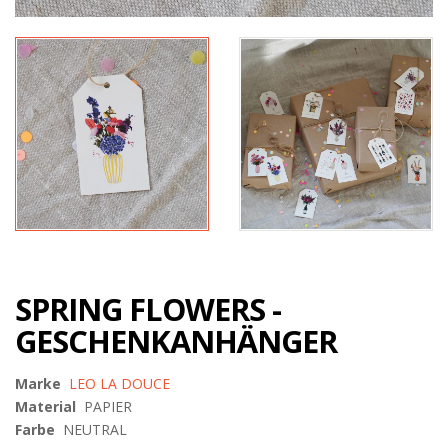
SPRING FLOWERS -
GESCHENKANHÄNGER
Marke
LEO LA DOUCE
Material
PAPIER
Farbe
NEUTRAL