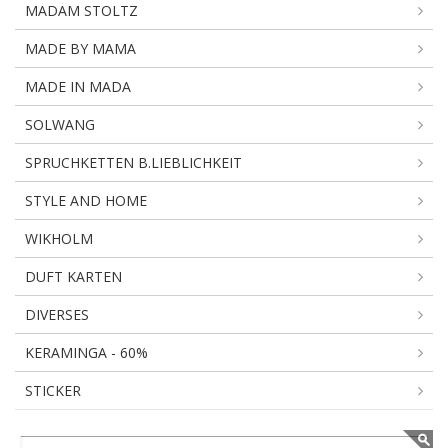
MADAM STOLTZ
MADE BY MAMA
MADE IN MADA
SOLWANG
SPRUCHKETTEN B.LIEBLICHKEIT
STYLE AND HOME
WIKHOLM
DUFT KARTEN
DIVERSES
KERAMINGA - 60%
STICKER