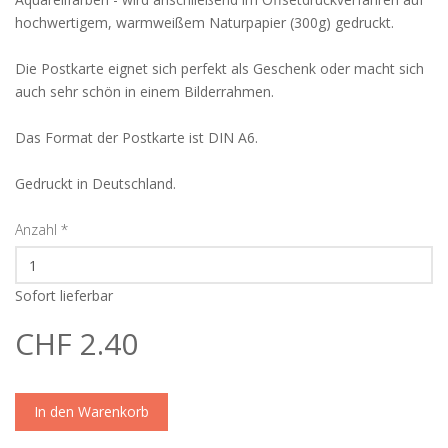
hochwertigem, warmweißem Naturpapier (300g) gedruckt.
Die Postkarte eignet sich perfekt als Geschenk oder macht sich
auch sehr schön in einem Bilderrahmen.
Das Format der Postkarte ist DIN A6.
Gedruckt in Deutschland.
Anzahl
*
Sofort lieferbar
CHF 2.40
In den Warenkorb