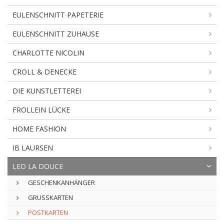
EULENSCHNITT PAPETERIE
EULENSCHNITT ZUHAUSE
CHARLOTTE NICOLIN
CROLL & DENECKE
DIE KUNSTLETTEREI
FROLLEIN LÜCKE
HOME FASHION
IB LAURSEN
LEO LA DOUCE
GESCHENKANHÄNGER
GRUSSKARTEN
POSTKARTEN