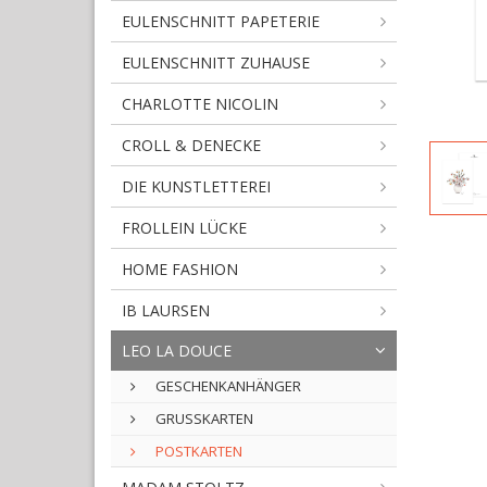
EULENSCHNITT PAPETERIE
EULENSCHNITT ZUHAUSE
CHARLOTTE NICOLIN
CROLL & DENECKE
DIE KUNSTLETTEREI
FROLLEIN LÜCKE
HOME FASHION
IB LAURSEN
LEO LA DOUCE
GESCHENKANHÄNGER
GRUSSKARTEN
POSTKARTEN