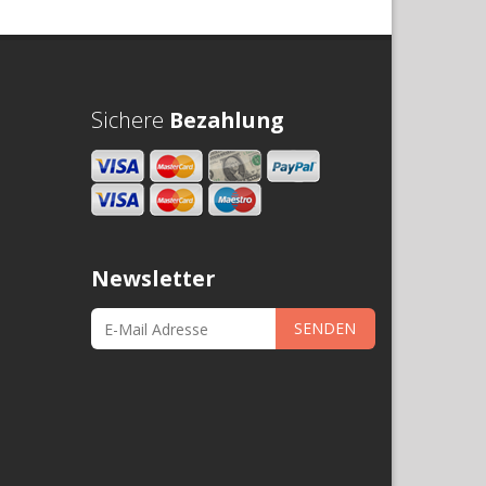
Sichere
Bezahlung
Newsletter
SENDEN