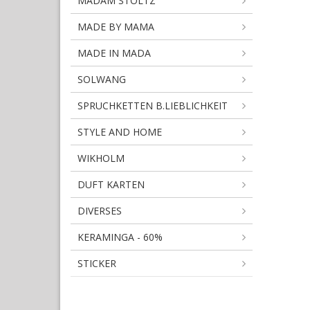
MADAM STOLTZ
MADE BY MAMA
MADE IN MADA
SOLWANG
SPRUCHKETTEN B.LIEBLICHKEIT
STYLE AND HOME
WIKHOLM
DUFT KARTEN
DIVERSES
KERAMINGA - 60%
STICKER