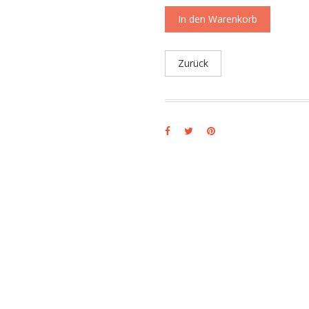
In den Warenkorb
Zurück