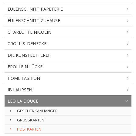
EULENSCHNITT PAPETERIE
EULENSCHNITT ZUHAUSE
CHARLOTTE NICOLIN
CROLL & DENECKE
DIE KUNSTLETTEREI
FROLLEIN LÜCKE
HOME FASHION
IB LAURSEN
LEO LA DOUCE
GESCHENKANHÄNGER
GRUSSKARTEN
POSTKARTEN