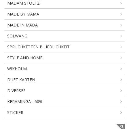
MADAM STOLTZ
MADE BY MAMA
MADE IN MADA
SOLWANG
SPRUCHKETTEN B.LIEBLICHKEIT
STYLE AND HOME
WIKHOLM
DUFT KARTEN
DIVERSES
KERAMINGA - 60%
STICKER