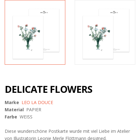
DELICATE FLOWERS
Marke
LEO LA DOUCE
Material
PAPIER
Farbe
WEISS
Diese wunderschöne Postkarte wurde mit viel Liebe im Atelier
von Illustratorin Leonie Merle Flöttmann designed.