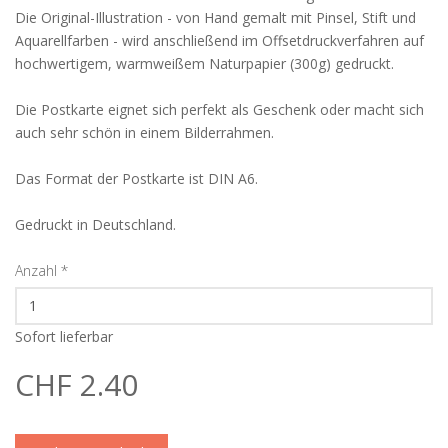
Die Original-Illustration - von Hand gemalt mit Pinsel, Stift und
Aquarellfarben - wird anschließend im Offsetdruckverfahren auf
hochwertigem, warmweißem Naturpapier (300g) gedruckt.
Die Postkarte eignet sich perfekt als Geschenk oder macht sich
auch sehr schön in einem Bilderrahmen.
Das Format der Postkarte ist DIN A6.
Gedruckt in Deutschland.
Anzahl
*
Sofort lieferbar
CHF 2.40