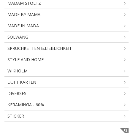
MADAM STOLTZ
MADE BY MAMA
MADE IN MADA
SOLWANG
SPRUCHKETTEN B.LIEBLICHKEIT
STYLE AND HOME
WIKHOLM
DUFT KARTEN
DIVERSES
KERAMINGA - 60%
STICKER