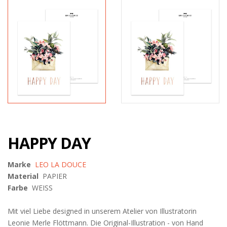
HAPPY DAY
Marke
LEO LA DOUCE
Material
PAPIER
Farbe
WEISS
Mit viel Liebe designed in unserem Atelier von Illustratorin
Leonie Merle Flöttmann. Die Original-Illustration - von Hand