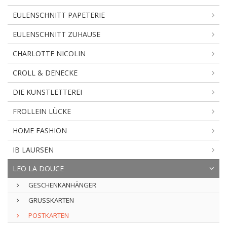
EULENSCHNITT PAPETERIE
EULENSCHNITT ZUHAUSE
CHARLOTTE NICOLIN
CROLL & DENECKE
DIE KUNSTLETTEREI
FROLLEIN LÜCKE
HOME FASHION
IB LAURSEN
LEO LA DOUCE
GESCHENKANHÄNGER
GRUSSKARTEN
POSTKARTEN