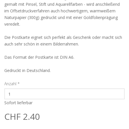
gemalt mit Pinsel, Stift und Aquarellfarben - wird anschließend
im Offsetdruckverfahren auch hochwertigem, warmweißem
Naturpapier (300g) gedruckt und mit einer Goldfolienprägung
veredelt.
Die Postkarte eignet sich perfekt als Geschenk oder macht sich
auch sehr schön in einem Bilderrahmen.
Das Format der Postkarte ist DIN A6.
Gedruckt in Deutschland.
Anzahl
*
Sofort lieferbar
CHF 2.40