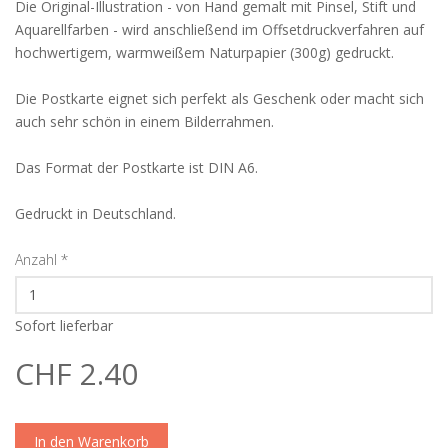
Die Original-Illustration - von Hand gemalt mit Pinsel, Stift und
Aquarellfarben - wird anschließend im Offsetdruckverfahren auf
hochwertigem, warmweißem Naturpapier (300g) gedruckt.
Die Postkarte eignet sich perfekt als Geschenk oder macht sich
auch sehr schön in einem Bilderrahmen.
Das Format der Postkarte ist DIN A6.
Gedruckt in Deutschland.
Anzahl
*
Sofort lieferbar
CHF 2.40
In den Warenkorb