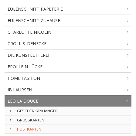
EULENSCHNITT PAPETERIE
EULENSCHNITT ZUHAUSE
CHARLOTTE NICOLIN
CROLL & DENECKE
DIE KUNSTLETTEREI
FROLLEIN LÜCKE
HOME FASHION
IB LAURSEN
LEO LA DOUCE
GESCHENKANHÄNGER
GRUSSKARTEN
POSTKARTEN