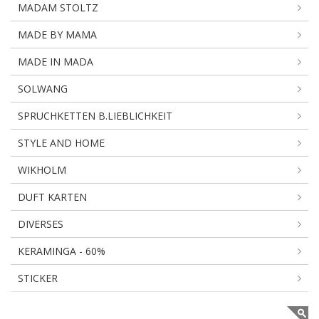
MADAM STOLTZ
MADE BY MAMA
MADE IN MADA
SOLWANG
SPRUCHKETTEN B.LIEBLICHKEIT
STYLE AND HOME
WIKHOLM
DUFT KARTEN
DIVERSES
KERAMINGA - 60%
STICKER