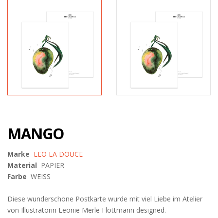
MANGO
Marke
LEO LA DOUCE
Material
PAPIER
Farbe
WEISS
Diese wunderschöne Postkarte wurde mit viel Liebe im Atelier
von Illustratorin Leonie Merle Flöttmann designed.