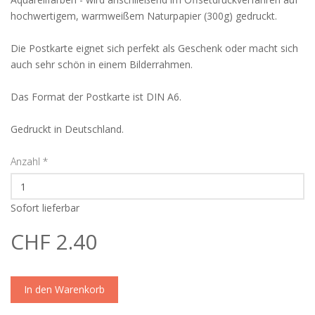
hochwertigem, warmweißem Naturpapier (300g) gedruckt.
Die Postkarte eignet sich perfekt als Geschenk oder macht sich
auch sehr schön in einem Bilderrahmen.
Das Format der Postkarte ist DIN A6.
Gedruckt in Deutschland.
Anzahl
*
Sofort lieferbar
CHF 2.40
In den Warenkorb