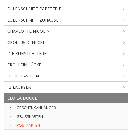
EULENSCHNITT PAPETERIE
EULENSCHNITT ZUHAUSE
CHARLOTTE NICOLIN
CROLL & DENECKE
DIE KUNSTLETTEREI
FROLLEIN LÜCKE
HOME FASHION
IB LAURSEN
LEO LA DOUCE
GESCHENKANHÄNGER
GRUSSKARTEN
POSTKARTEN