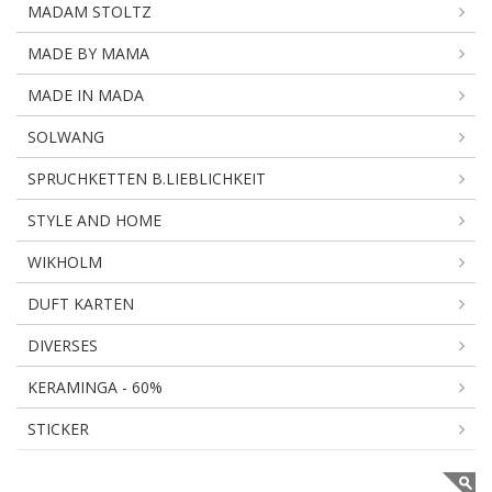
MADAM STOLTZ
MADE BY MAMA
MADE IN MADA
SOLWANG
SPRUCHKETTEN B.LIEBLICHKEIT
STYLE AND HOME
WIKHOLM
DUFT KARTEN
DIVERSES
KERAMINGA - 60%
STICKER