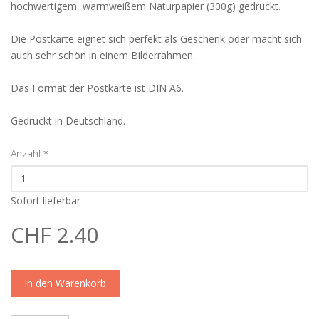
hochwertigem, warmweißem Naturpapier (300g) gedruckt.
Die Postkarte eignet sich perfekt als Geschenk oder macht sich
auch sehr schön in einem Bilderrahmen.
Das Format der Postkarte ist DIN A6.
Gedruckt in Deutschland.
Anzahl
*
Sofort lieferbar
CHF 2.40
In den Warenkorb