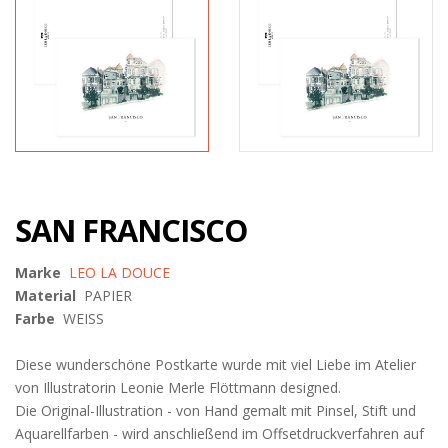
SAN FRANCISCO
Marke
LEO LA DOUCE
Material
PAPIER
Farbe
WEISS
Diese wunderschöne Postkarte wurde mit viel Liebe im Atelier
von Illustratorin Leonie Merle Flöttmann designed.
Die Original-Illustration - von Hand gemalt mit Pinsel, Stift und
Aquarellfarben - wird anschließend im Offsetdruckverfahren auf