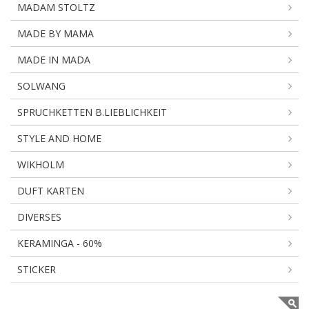
MADAM STOLTZ
MADE BY MAMA
MADE IN MADA
SOLWANG
SPRUCHKETTEN B.LIEBLICHKEIT
STYLE AND HOME
WIKHOLM
DUFT KARTEN
DIVERSES
KERAMINGA - 60%
STICKER