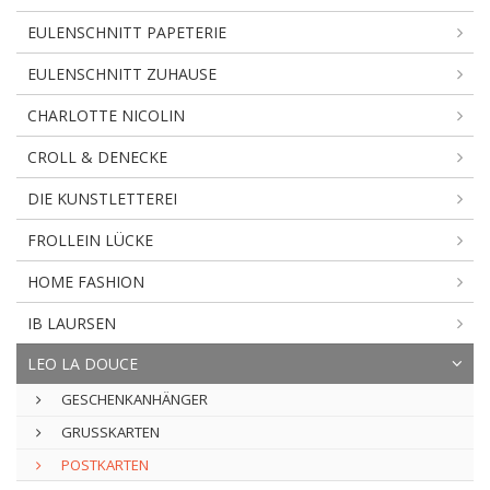
EULENSCHNITT PAPETERIE
EULENSCHNITT ZUHAUSE
CHARLOTTE NICOLIN
CROLL & DENECKE
DIE KUNSTLETTEREI
FROLLEIN LÜCKE
HOME FASHION
IB LAURSEN
LEO LA DOUCE
GESCHENKANHÄNGER
GRUSSKARTEN
POSTKARTEN