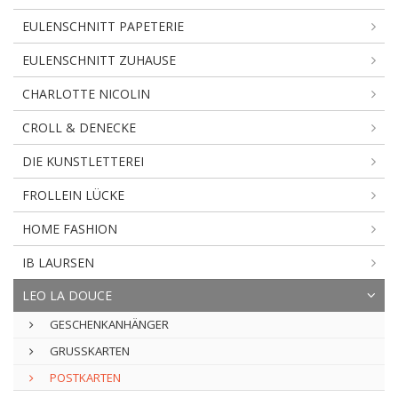
EULENSCHNITT PAPETERIE
EULENSCHNITT ZUHAUSE
CHARLOTTE NICOLIN
CROLL & DENECKE
DIE KUNSTLETTEREI
FROLLEIN LÜCKE
HOME FASHION
IB LAURSEN
LEO LA DOUCE
GESCHENKANHÄNGER
GRUSSKARTEN
POSTKARTEN