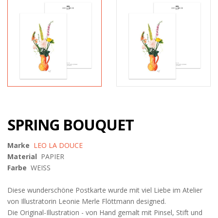
SPRING BOUQUET
Marke
LEO LA DOUCE
Material
PAPIER
Farbe
WEISS
Diese wunderschöne Postkarte wurde mit viel Liebe im Atelier
von Illustratorin Leonie Merle Flöttmann designed.
Die Original-Illustration - von Hand gemalt mit Pinsel, Stift und