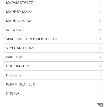
MADAM STOLTZ
MADE BY MAMA
MADE IN MADA
SOLWANG
SPRUCHKETTEN B.LIEBLICHKEIT
STYLE AND HOME
WIKHOLM
DUFT KARTEN
DIVERSES
KERAMINGA - 60%
STICKER