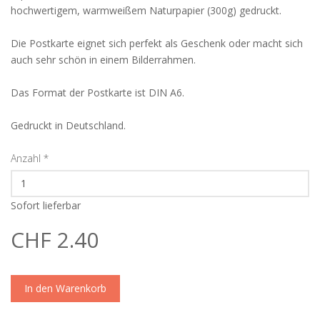
hochwertigem, warmweißem Naturpapier (300g) gedruckt.
Die Postkarte eignet sich perfekt als Geschenk oder macht sich
auch sehr schön in einem Bilderrahmen.
Das Format der Postkarte ist DIN A6.
Gedruckt in Deutschland.
Anzahl
*
Sofort lieferbar
CHF 2.40
In den Warenkorb