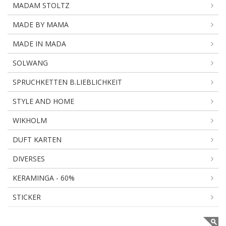
MADAM STOLTZ
MADE BY MAMA
MADE IN MADA
SOLWANG
SPRUCHKETTEN B.LIEBLICHKEIT
STYLE AND HOME
WIKHOLM
DUFT KARTEN
DIVERSES
KERAMINGA - 60%
STICKER