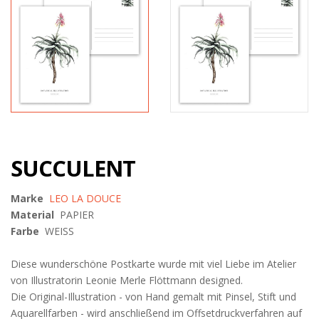
SUCCULENT
Marke
LEO LA DOUCE
Material
PAPIER
Farbe
WEISS
Diese wunderschöne Postkarte wurde mit viel Liebe im Atelier
von Illustratorin Leonie Merle Flöttmann designed.
Die Original-Illustration - von Hand gemalt mit Pinsel, Stift und
Aquarellfarben - wird anschließend im Offsetdruckverfahren auf