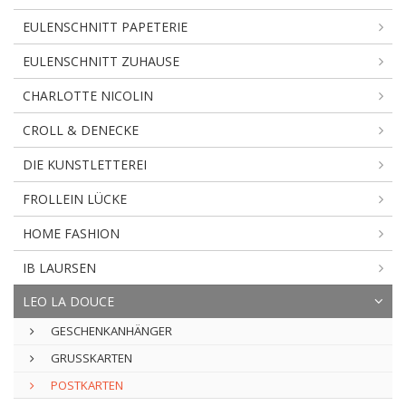
EULENSCHNITT PAPETERIE
EULENSCHNITT ZUHAUSE
CHARLOTTE NICOLIN
CROLL & DENECKE
DIE KUNSTLETTEREI
FROLLEIN LÜCKE
HOME FASHION
IB LAURSEN
LEO LA DOUCE
GESCHENKANHÄNGER
GRUSSKARTEN
POSTKARTEN