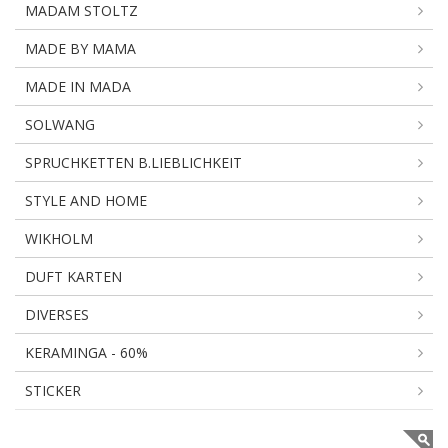
MADAM STOLTZ
MADE BY MAMA
MADE IN MADA
SOLWANG
SPRUCHKETTEN B.LIEBLICHKEIT
STYLE AND HOME
WIKHOLM
DUFT KARTEN
DIVERSES
KERAMINGA - 60%
STICKER