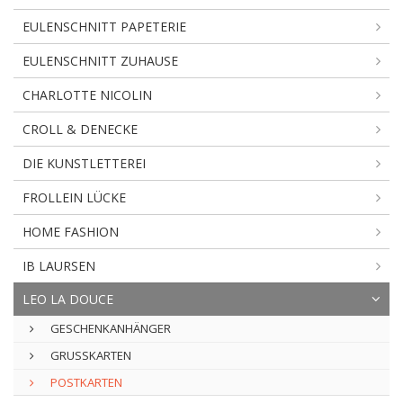
EULENSCHNITT PAPETERIE
EULENSCHNITT ZUHAUSE
CHARLOTTE NICOLIN
CROLL & DENECKE
DIE KUNSTLETTEREI
FROLLEIN LÜCKE
HOME FASHION
IB LAURSEN
LEO LA DOUCE
GESCHENKANHÄNGER
GRUSSKARTEN
POSTKARTEN