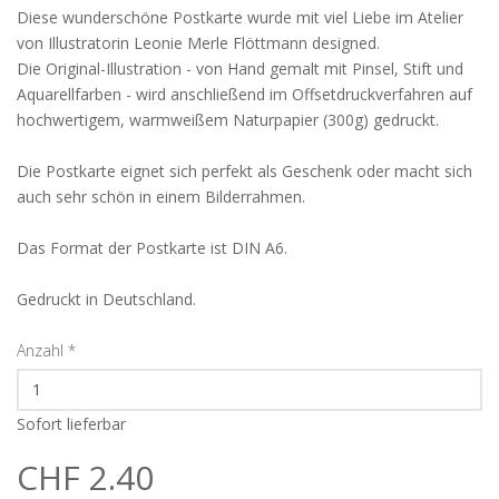
Diese wunderschöne Postkarte wurde mit viel Liebe im Atelier
von Illustratorin Leonie Merle Flöttmann designed.
Die Original-Illustration - von Hand gemalt mit Pinsel, Stift und
Aquarellfarben - wird anschließend im Offsetdruckverfahren auf
hochwertigem, warmweißem Naturpapier (300g) gedruckt.
Die Postkarte eignet sich perfekt als Geschenk oder macht sich
auch sehr schön in einem Bilderrahmen.
Das Format der Postkarte ist DIN A6.
Gedruckt in Deutschland.
Anzahl
*
Sofort lieferbar
CHF 2.40