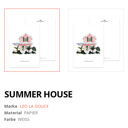
SUMMER HOUSE
Marke
LEO LA DOUCE
Material
PAPIER
Farbe
WEISS