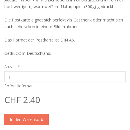
hochwertigem, warmweißem Naturpapier (300g) gedruckt.
Die Postkarte eignet sich perfekt als Geschenk oder macht sich
auch sehr schön in einem Bilderrahmen.
Das Format der Postkarte ist DIN A6.
Gedruckt in Deutschland.
Anzahl
*
Sofort lieferbar
CHF 2.40
In den Warenkorb