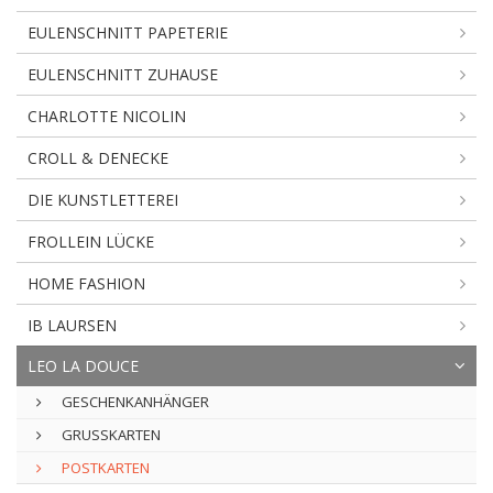
EULENSCHNITT PAPETERIE
EULENSCHNITT ZUHAUSE
CHARLOTTE NICOLIN
CROLL & DENECKE
DIE KUNSTLETTEREI
FROLLEIN LÜCKE
HOME FASHION
IB LAURSEN
LEO LA DOUCE
GESCHENKANHÄNGER
GRUSSKARTEN
POSTKARTEN