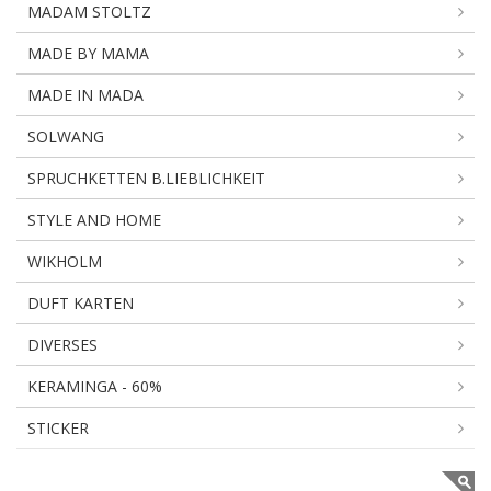
MADAM STOLTZ
MADE BY MAMA
MADE IN MADA
SOLWANG
SPRUCHKETTEN B.LIEBLICHKEIT
STYLE AND HOME
WIKHOLM
DUFT KARTEN
DIVERSES
KERAMINGA - 60%
STICKER