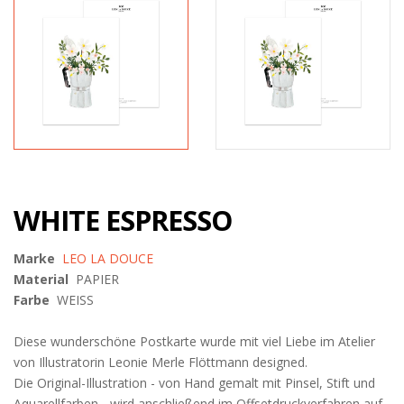
WHITE ESPRESSO
Marke
LEO LA DOUCE
Material
PAPIER
Farbe
WEISS
Diese wunderschöne Postkarte wurde mit viel Liebe im Atelier
von Illustratorin Leonie Merle Flöttmann designed.
Die Original-Illustration - von Hand gemalt mit Pinsel, Stift und
Aquarellfarben - wird anschließend im Offsetdruckverfahren auf