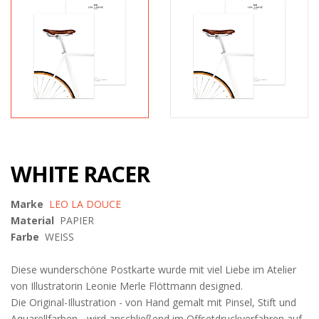
WHITE RACER
Marke
LEO LA DOUCE
Material
PAPIER
Farbe
WEISS
Diese wunderschöne Postkarte wurde mit viel Liebe im Atelier
von Illustratorin Leonie Merle Flöttmann designed.
Die Original-Illustration - von Hand gemalt mit Pinsel, Stift und
Aquarellfarben - wird anschließend im Offsetdruckverfahren auf