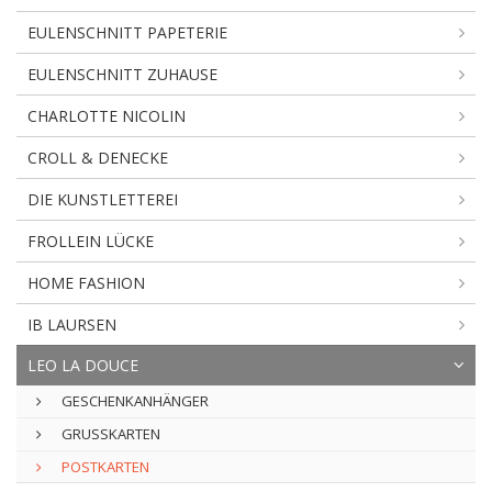
EULENSCHNITT PAPETERIE
EULENSCHNITT ZUHAUSE
CHARLOTTE NICOLIN
CROLL & DENECKE
DIE KUNSTLETTEREI
FROLLEIN LÜCKE
HOME FASHION
IB LAURSEN
LEO LA DOUCE
GESCHENKANHÄNGER
GRUSSKARTEN
POSTKARTEN