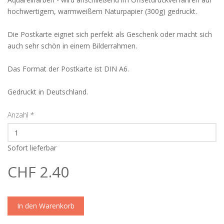
hochwertigem, warmweißem Naturpapier (300g) gedruckt.
Die Postkarte eignet sich perfekt als Geschenk oder macht sich
auch sehr schön in einem Bilderrahmen.
Das Format der Postkarte ist DIN A6.
Gedruckt in Deutschland.
Anzahl
*
Sofort lieferbar
CHF 2.40
In den Warenkorb