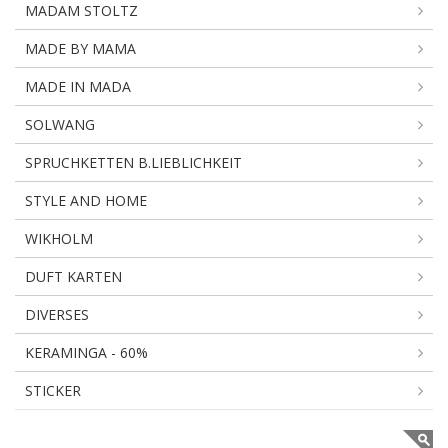
MADAM STOLTZ
MADE BY MAMA
MADE IN MADA
SOLWANG
SPRUCHKETTEN B.LIEBLICHKEIT
STYLE AND HOME
WIKHOLM
DUFT KARTEN
DIVERSES
KERAMINGA - 60%
STICKER