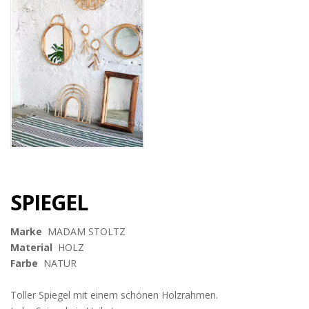
SPIEGEL
Marke
MADAM STOLTZ
Material
HOLZ
Farbe
NATUR
Toller Spiegel mit einem schönen Holzrahmen.