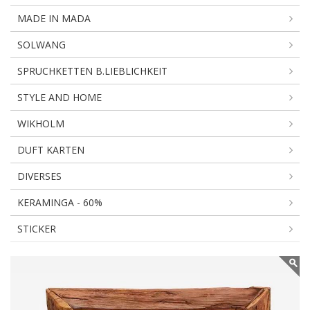
MADE IN MADA
SOLWANG
SPRUCHKETTEN B.LIEBLICHKEIT
STYLE AND HOME
WIKHOLM
DUFT KARTEN
DIVERSES
KERAMINGA - 60%
STICKER