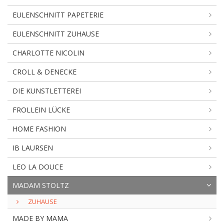
EULENSCHNITT PAPETERIE
EULENSCHNITT ZUHAUSE
CHARLOTTE NICOLIN
CROLL & DENECKE
DIE KUNSTLETTEREI
FROLLEIN LÜCKE
HOME FASHION
IB LAURSEN
LEO LA DOUCE
MADAM STOLTZ
ZUHAUSE
MADE BY MAMA