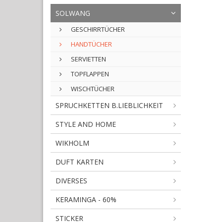
SOLWANG
GESCHIRRTÜCHER
HANDTÜCHER
SERVIETTEN
TOPFLAPPEN
WISCHTÜCHER
SPRUCHKETTEN B.LIEBLICHKEIT
STYLE AND HOME
WIKHOLM
DUFT KARTEN
DIVERSES
KERAMINGA - 60%
STICKER