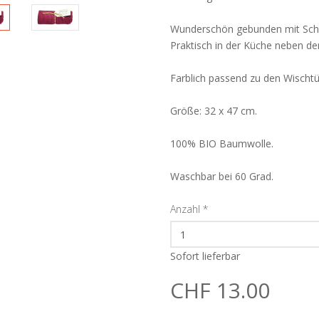
Wunderschön gebunden mit Schnu
Praktisch in der Küche neben d
Farblich passend zu den Wischtü
Größe: 32 x 47 cm.
100% BIO Baumwolle.
Waschbar bei 60 Grad.
Anzahl
*
Sofort lieferbar
CHF 13.00