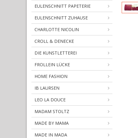
EULENSCHNITT PAPETERIE
EULENSCHNITT ZUHAUSE
CHARLOTTE NICOLIN
CROLL & DENECKE
DIE KUNSTLETTEREI
FROLLEIN LÜCKE
HOME FASHION
IB LAURSEN
LEO LA DOUCE
MADAM STOLTZ
MADE BY MAMA
MADE IN MADA