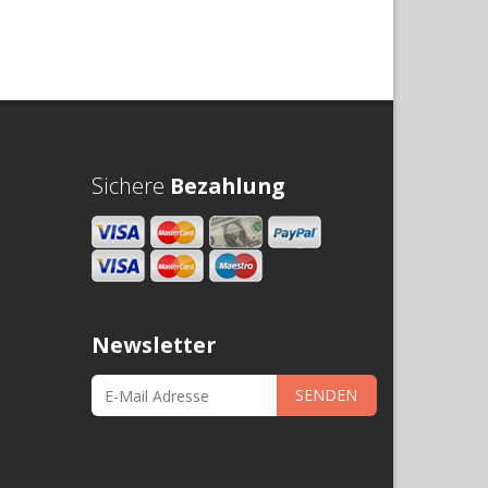
Sichere
Bezahlung
Newsletter
SENDEN