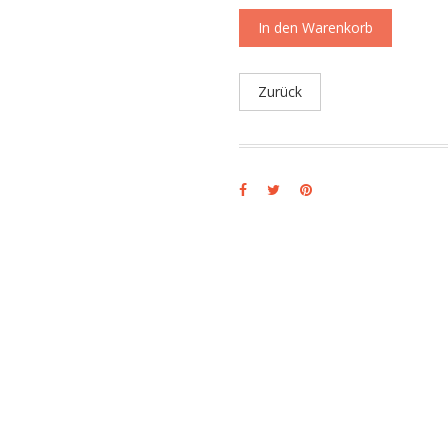
In den Warenkorb
Zurück