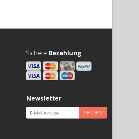
Sichere
Bezahlung
Newsletter
SENDEN