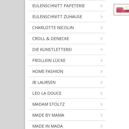
EULENSCHNITT PAPETERIE
EULENSCHNITT ZUHAUSE
CHARLOTTE NICOLIN
CROLL & DENECKE
DIE KUNSTLETTEREI
FROLLEIN LÜCKE
HOME FASHION
IB LAURSEN
LEO LA DOUCE
MADAM STOLTZ
MADE BY MAMA
MADE IN MADA