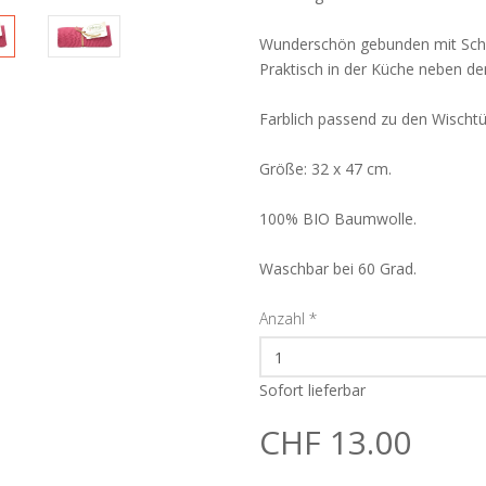
Wunderschön gebunden mit Schnu
Praktisch in der Küche neben d
Farblich passend zu den Wischtü
Größe: 32 x 47 cm.
100% BIO Baumwolle.
Waschbar bei 60 Grad.
Anzahl
*
Sofort lieferbar
CHF 13.00