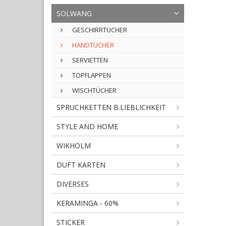
SOLWANG
GESCHIRRTÜCHER
HANDTÜCHER
SERVIETTEN
TOPFLAPPEN
WISCHTÜCHER
SPRUCHKETTEN B.LIEBLICHKEIT
STYLE AND HOME
WIKHOLM
DUFT KARTEN
DIVERSES
KERAMINGA - 60%
STICKER