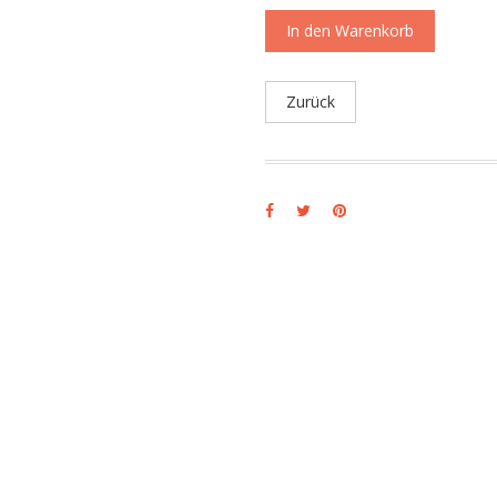
In den Warenkorb
Zurück