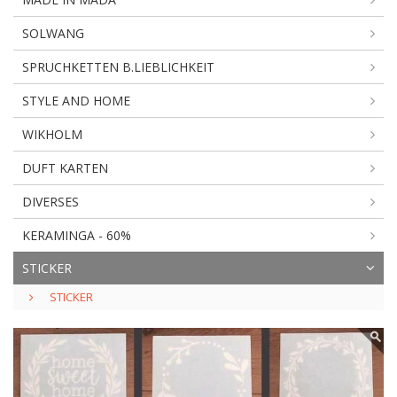
SOLWANG
SPRUCHKETTEN B.LIEBLICHKEIT
STYLE AND HOME
WIKHOLM
DUFT KARTEN
DIVERSES
KERAMINGA - 60%
STICKER
STICKER