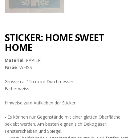
STICKER: HOME SWEET
HOME
Material
PAPIER
Farbe
WEISS
Grösse ca. 15 cm im Durchmesser
Farbe: weiss
Hinweise zum Aufkleben der Sticker:
- Es können nur Gegenstände mit einer glatten Oberfläche
beklebt werden. Am besten eignen sich Dekogläser,
Fensterscheiben und Spiegel.