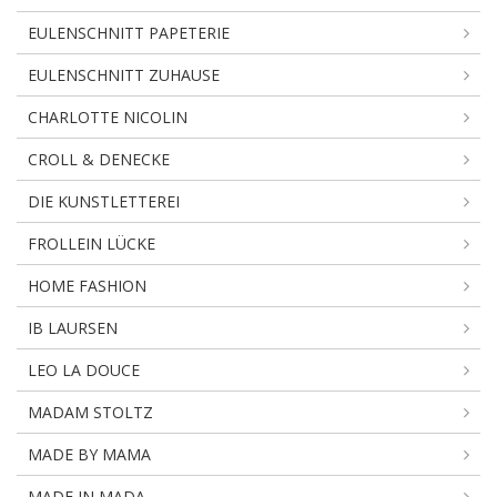
EULENSCHNITT PAPETERIE
EULENSCHNITT ZUHAUSE
CHARLOTTE NICOLIN
CROLL & DENECKE
DIE KUNSTLETTEREI
FROLLEIN LÜCKE
HOME FASHION
IB LAURSEN
LEO LA DOUCE
MADAM STOLTZ
MADE BY MAMA
MADE IN MADA