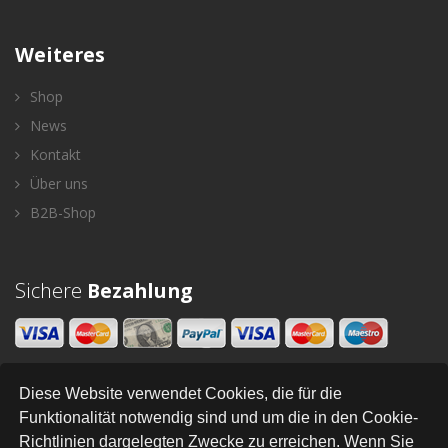
Weiteres
Shop
News
Kontakt
Über uns
B2B-Shop
Sichere
Bezahlung
Diese Website verwendet Cookies, die für die
Newsletter
Funktionalität notwendig sind und um die in den Cookie-
Richtlinien dargelegten Zwecke zu erreichen. Wenn Sie