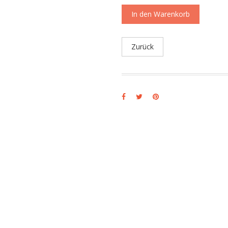
In den Warenkorb
Zurück