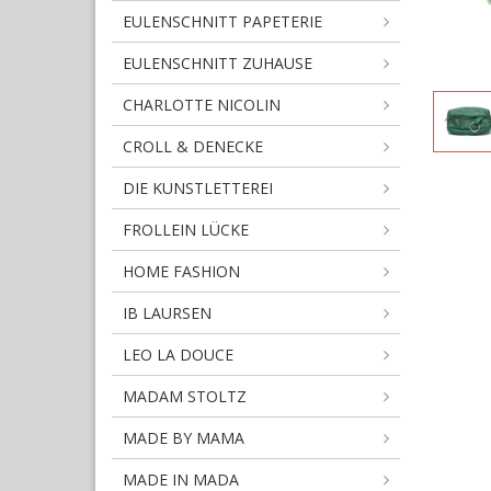
EULENSCHNITT PAPETERIE
EULENSCHNITT ZUHAUSE
CHARLOTTE NICOLIN
CROLL & DENECKE
DIE KUNSTLETTEREI
FROLLEIN LÜCKE
HOME FASHION
IB LAURSEN
LEO LA DOUCE
MADAM STOLTZ
MADE BY MAMA
MADE IN MADA