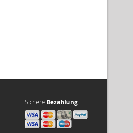
Sichere
Bezahlung