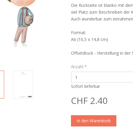
Die Rückseite ist blanko mit d
viel Platz zum Beschreiben der K
Auch wunderbar zum einrahmen
Format:
A6 (10,5 x 14,8 cm)
Offsetdruck - Herstellung in der
Anzahl
*
Sofort lieferbar
CHF 2.40
In den Warenkorb