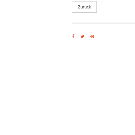
Zurück