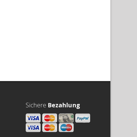
Sichere
Bezahlung