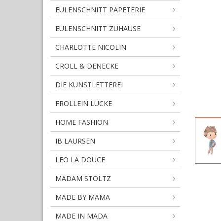
EULENSCHNITT PAPETERIE
EULENSCHNITT ZUHAUSE
CHARLOTTE NICOLIN
CROLL & DENECKE
DIE KUNSTLETTEREI
FROLLEIN LÜCKE
HOME FASHION
IB LAURSEN
LEO LA DOUCE
MADAM STOLTZ
MADE BY MAMA
MADE IN MADA