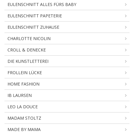
EULENSCHNITT ALLES FÜRS BABY
EULENSCHNITT PAPETERIE
EULENSCHNITT ZUHAUSE
CHARLOTTE NICOLIN
CROLL & DENECKE
DIE KUNSTLETTEREI
FROLLEIN LÜCKE
HOME FASHION
IB LAURSEN
LEO LA DOUCE
MADAM STOLTZ
MADE BY MAMA