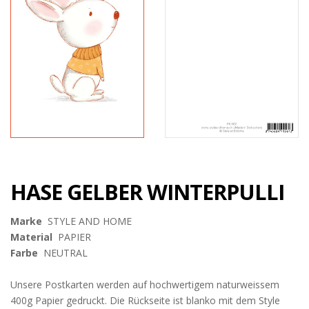
HASE GELBER WINTERPULLI
Marke
STYLE AND HOME
Material
PAPIER
Farbe
NEUTRAL
Unsere Postkarten werden auf hochwertigem naturweissem
400g Papier gedruckt. Die Rückseite ist blanko mit dem Style