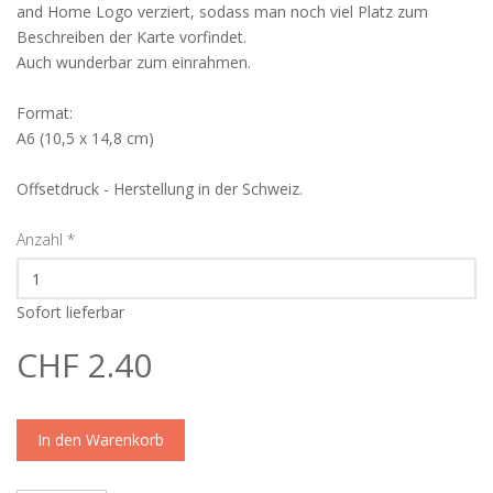
and Home Logo verziert, sodass man noch viel Platz zum
Beschreiben der Karte vorfindet.
Auch wunderbar zum einrahmen.
Format:
A6 (10,5 x 14,8 cm)
Offsetdruck - Herstellung in der Schweiz.
Anzahl
*
Sofort lieferbar
CHF 2.40
In den Warenkorb