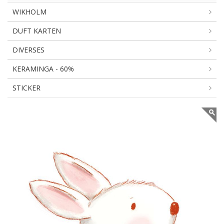
WIKHOLM
DUFT KARTEN
DIVERSES
KERAMINGA - 60%
STICKER