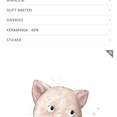
WIKHOLM
DUFT KARTEN
DIVERSES
KERAMINGA - 60%
STICKER