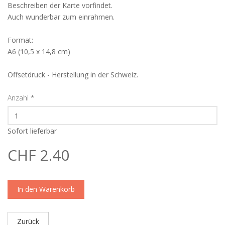
Beschreiben der Karte vorfindet.
Auch wunderbar zum einrahmen.
Format:
A6 (10,5 x 14,8 cm)
Offsetdruck - Herstellung in der Schweiz.
Anzahl
*
Sofort lieferbar
CHF 2.40
In den Warenkorb
Zurück