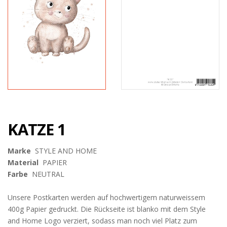
KATZE 1
Marke
STYLE AND HOME
Material
PAPIER
Farbe
NEUTRAL
Unsere Postkarten werden auf hochwertigem naturweissem
400g Papier gedruckt. Die Rückseite ist blanko mit dem Style
and Home Logo verziert, sodass man noch viel Platz zum