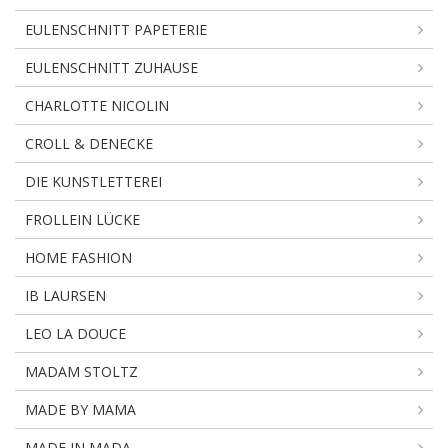
EULENSCHNITT PAPETERIE
EULENSCHNITT ZUHAUSE
CHARLOTTE NICOLIN
CROLL & DENECKE
DIE KUNSTLETTEREI
FROLLEIN LÜCKE
HOME FASHION
IB LAURSEN
LEO LA DOUCE
MADAM STOLTZ
MADE BY MAMA
MADE IN MADA