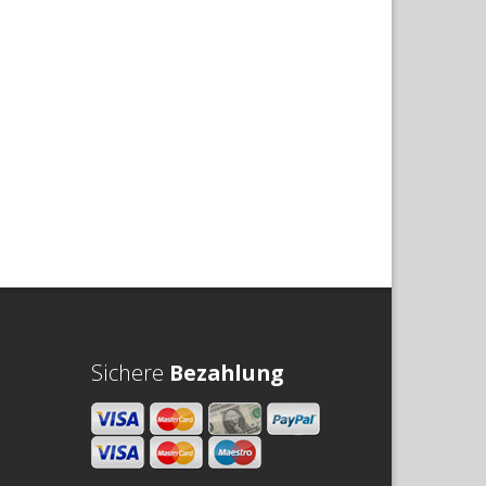
Sichere
Bezahlung