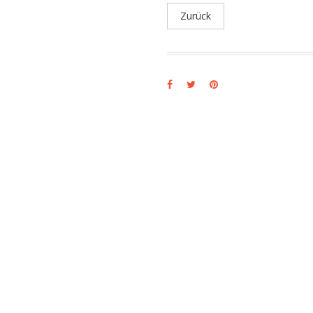
Zurück