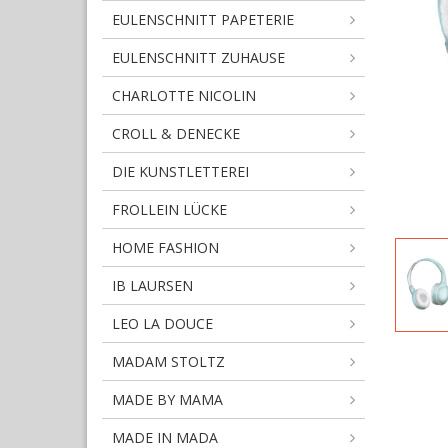
EULENSCHNITT PAPETERIE
EULENSCHNITT ZUHAUSE
CHARLOTTE NICOLIN
CROLL & DENECKE
DIE KUNSTLETTEREI
FROLLEIN LÜCKE
HOME FASHION
IB LAURSEN
LEO LA DOUCE
MADAM STOLTZ
MADE BY MAMA
MADE IN MADA