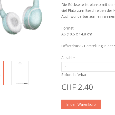
Die Rückseite ist blanko mit d
viel Platz zum Beschreiben der K
Auch wunderbar zum einrahmen
Format:
A6 (10,5 x 14,8 cm)
Offsetdruck - Herstellung in der
Anzahl
*
Sofort lieferbar
CHF 2.40
In den Warenkorb