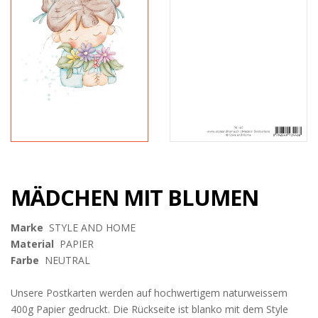
MÄDCHEN MIT BLUMEN
Marke
STYLE AND HOME
Material
PAPIER
Farbe
NEUTRAL
Unsere Postkarten werden auf hochwertigem naturweissem
400g Papier gedruckt. Die Rückseite ist blanko mit dem Style