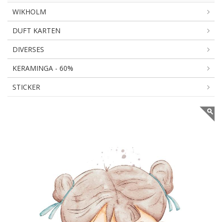
WIKHOLM
DUFT KARTEN
DIVERSES
KERAMINGA - 60%
STICKER