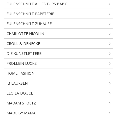
EULENSCHNITT ALLES FÜRS BABY
EULENSCHNITT PAPETERIE
EULENSCHNITT ZUHAUSE
CHARLOTTE NICOLIN
CROLL & DENECKE
DIE KUNSTLETTEREI
FROLLEIN LÜCKE
HOME FASHION
IB LAURSEN
LEO LA DOUCE
MADAM STOLTZ
MADE BY MAMA