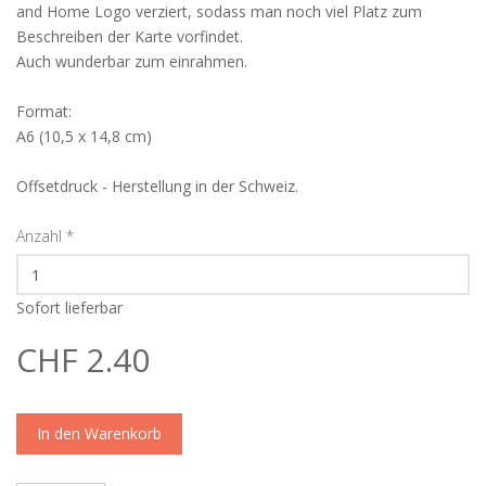
and Home Logo verziert, sodass man noch viel Platz zum
Beschreiben der Karte vorfindet.
Auch wunderbar zum einrahmen.
Format:
A6 (10,5 x 14,8 cm)
Offsetdruck - Herstellung in der Schweiz.
Anzahl
*
Sofort lieferbar
CHF 2.40
In den Warenkorb