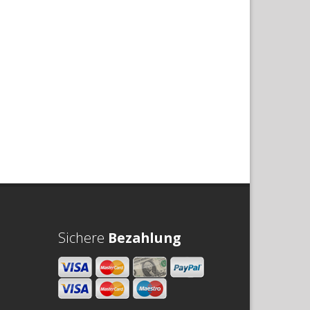
Sichere
Bezahlung