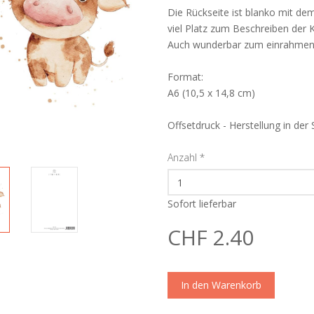
Die Rückseite ist blanko mit d
viel Platz zum Beschreiben der K
Auch wunderbar zum einrahmen
Format:
A6 (10,5 x 14,8 cm)
Offsetdruck - Herstellung in der
Anzahl
*
Sofort lieferbar
CHF 2.40
In den Warenkorb