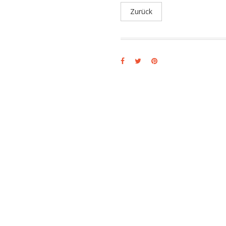
Zurück