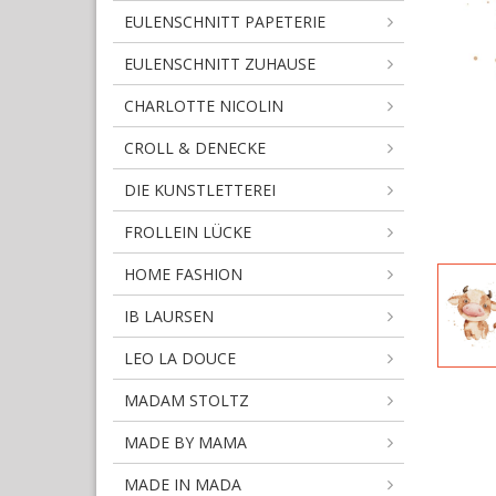
EULENSCHNITT PAPETERIE
EULENSCHNITT ZUHAUSE
CHARLOTTE NICOLIN
CROLL & DENECKE
DIE KUNSTLETTEREI
FROLLEIN LÜCKE
HOME FASHION
IB LAURSEN
LEO LA DOUCE
MADAM STOLTZ
MADE BY MAMA
MADE IN MADA