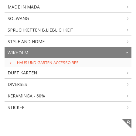
MADE IN MADA
SOLWANG
SPRUCHKETTEN B.LIEBLICHKEIT
STYLE AND HOME
WIKHOLM
HAUS UND GARTEN-ACCESSOIRES
DUFT KARTEN
DIVERSES
KERAMINGA - 60%
STICKER