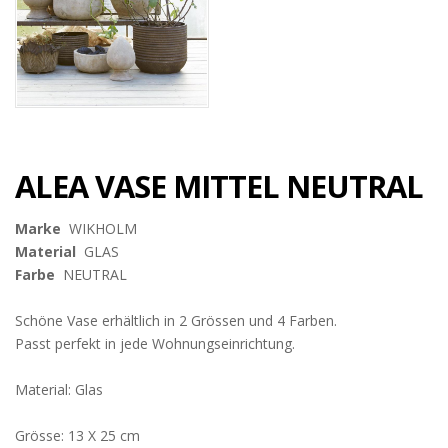
ALEA VASE MITTEL NEUTRAL
Marke
WIKHOLM
Material
GLAS
Farbe
NEUTRAL
Schöne Vase erhältlich in 2 Grössen und 4 Farben.
Passt perfekt in jede Wohnungseinrichtung.
Material: Glas
Grösse: 13 X 25 cm