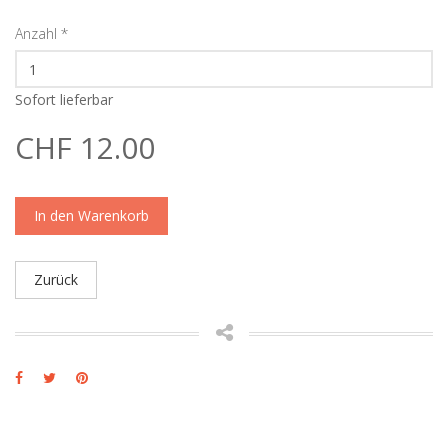
Anzahl
*
Sofort lieferbar
CHF 12.00
In den Warenkorb
Zurück