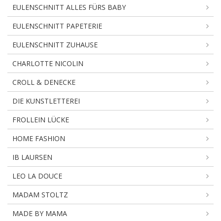
EULENSCHNITT ALLES FÜRS BABY
EULENSCHNITT PAPETERIE
EULENSCHNITT ZUHAUSE
CHARLOTTE NICOLIN
CROLL & DENECKE
DIE KUNSTLETTEREI
FROLLEIN LÜCKE
HOME FASHION
IB LAURSEN
LEO LA DOUCE
MADAM STOLTZ
MADE BY MAMA