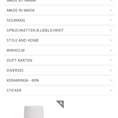
MADE BY MAMA
MADE IN MADA
SOLWANG
SPRUCHKETTEN B.LIEBLICHKEIT
STYLE AND HOME
WIKHOLM
DUFT KARTEN
DIVERSES
KERAMINGA - 60%
STICKER