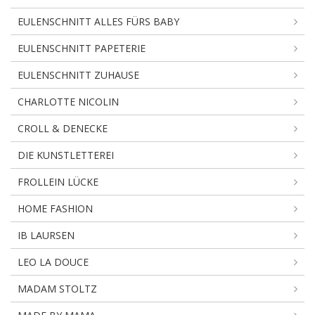
EULENSCHNITT ALLES FÜRS BABY
EULENSCHNITT PAPETERIE
EULENSCHNITT ZUHAUSE
CHARLOTTE NICOLIN
CROLL & DENECKE
DIE KUNSTLETTEREI
FROLLEIN LÜCKE
HOME FASHION
IB LAURSEN
LEO LA DOUCE
MADAM STOLTZ