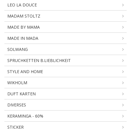
LEO LA DOUCE
MADAM STOLTZ
MADE BY MAMA
MADE IN MADA
SOLWANG
SPRUCHKETTEN B.LIEBLICHKEIT
STYLE AND HOME
WIKHOLM
DUFT KARTEN
DIVERSES
KERAMINGA - 60%
STICKER