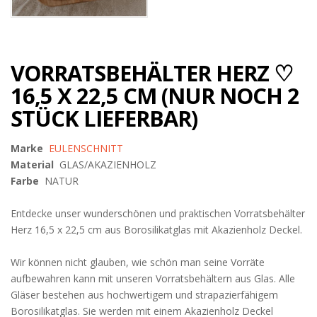
VORRATSBEHÄLTER HERZ ♡
16,5 X 22,5 CM (NUR NOCH 2
STÜCK LIEFERBAR)
Marke
EULENSCHNITT
Material
GLAS/AKAZIENHOLZ
Farbe
NATUR
Entdecke unser wunderschönen und praktischen Vorratsbehälter
Herz 16,5 x 22,5 cm aus Borosilikatglas mit Akazienholz Deckel.
Wir können nicht glauben, wie schön man seine Vorräte
aufbewahren kann mit unseren Vorratsbehältern aus Glas. Alle
Gläser bestehen aus hochwertigem und strapazierfähigem
Borosilikatglas. Sie werden mit einem Akazienholz Deckel