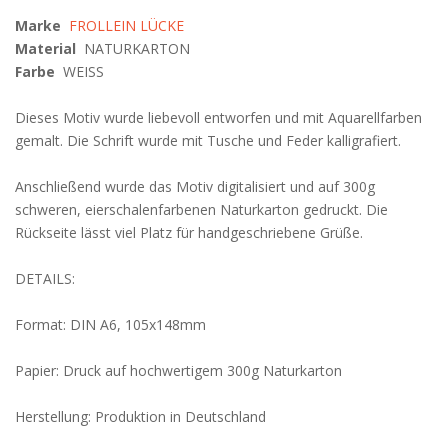
Marke
FROLLEIN LÜCKE
Material
NATURKARTON
Farbe
WEISS
Dieses Motiv wurde liebevoll entworfen und mit Aquarellfarben
gemalt. Die Schrift wurde mit Tusche und Feder kalligrafiert.
Anschließend wurde das Motiv digitalisiert und auf 300g
schweren, eierschalenfarbenen Naturkarton gedruckt. Die
Rückseite lässt viel Platz für handgeschriebene Grüße.
DETAILS:
Format: DIN A6, 105x148mm
Papier: Druck auf hochwertigem 300g Naturkarton
Herstellung: Produktion in Deutschland