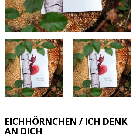
EICHHÖRNCHEN / ICH DENK
AN DICH