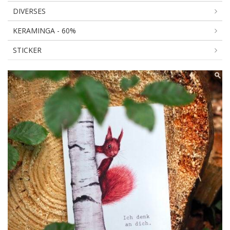
DIVERSES
KERAMINGA - 60%
STICKER