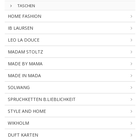
TASCHEN
HOME FASHION
IB LAURSEN
LEO LA DOUCE
MADAM STOLTZ
MADE BY MAMA
MADE IN MADA
SOLWANG
SPRUCHKETTEN B.LIEBLICHKEIT
STYLE AND HOME
WIKHOLM
DUFT KARTEN