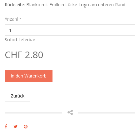
Rückseite: Blanko mit Frollein Lücke Logo am unteren Rand
Anzahl
*
Sofort lieferbar
CHF 2.80
In den Warenkorb
Zurück