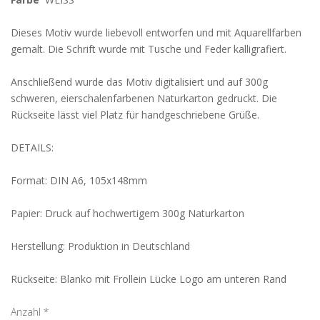
Dieses Motiv wurde liebevoll entworfen und mit Aquarellfarben
gemalt. Die Schrift wurde mit Tusche und Feder kalligrafiert.
Anschließend wurde das Motiv digitalisiert und auf 300g
schweren, eierschalenfarbenen Naturkarton gedruckt. Die
Rückseite lässt viel Platz für handgeschriebene Grüße.
DETAILS:
Format: DIN A6, 105x148mm
Papier: Druck auf hochwertigem 300g Naturkarton
Herstellung: Produktion in Deutschland
Rückseite: Blanko mit Frollein Lücke Logo am unteren Rand
Anzahl
*