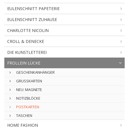
EULENSCHNITT PAPETERIE
EULENSCHNITT ZUHAUSE
CHARLOTTE NICOLIN
CROLL & DENECKE
DIE KUNSTLETTEREI
FROLLEIN LÜCKE
GESCHENKANHÄNGER
GRUSSKARTEN
NEU: MAGNETE
NOTIZBLÖCKE
POSTKARTEN
TASCHEN
HOME FASHION