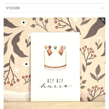
STICKER