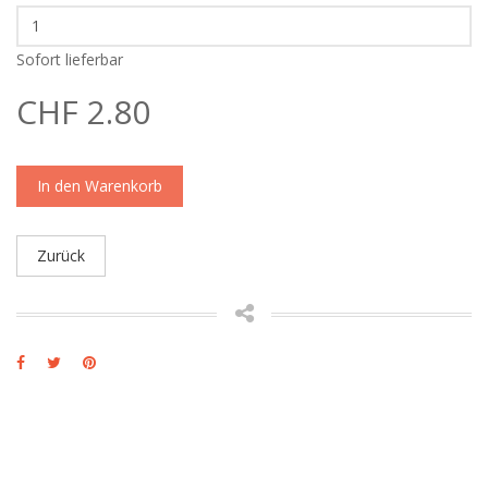
Sofort lieferbar
CHF 2.80
In den Warenkorb
Zurück