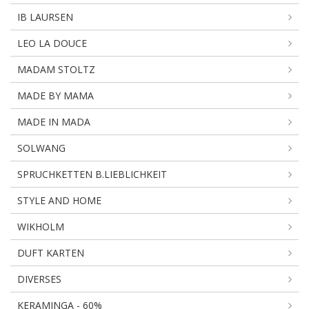
IB LAURSEN
LEO LA DOUCE
MADAM STOLTZ
MADE BY MAMA
MADE IN MADA
SOLWANG
SPRUCHKETTEN B.LIEBLICHKEIT
STYLE AND HOME
WIKHOLM
DUFT KARTEN
DIVERSES
KERAMINGA - 60%