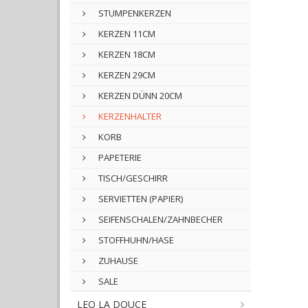
STUMPENKERZEN
KERZEN 11CM
KERZEN 18CM
KERZEN 29CM
KERZEN DÜNN 20CM
KERZENHALTER
KORB
PAPETERIE
TISCH/GESCHIRR
SERVIETTEN (PAPIER)
SEIFENSCHALEN/ZAHNBECHER
STOFFHUHN/HASE
ZUHAUSE
SALE
LEO LA DOUCE