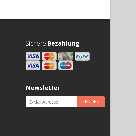
Sichere
Bezahlung
Newsletter
SENDEN