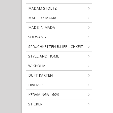
MADAM STOLTZ
MADE BY MAMA
MADE IN MADA
SOLWANG
SPRUCHKETTEN B.LIEBLICHKEIT
STYLE AND HOME
WIKHOLM
DUFT KARTEN
DIVERSES
KERAMINGA - 60%
STICKER