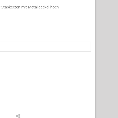
 Stabkerzen mit Metalldeckel hoch