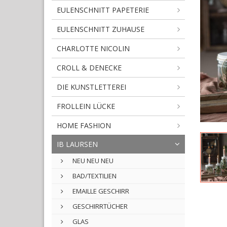
EULENSCHNITT PAPETERIE
EULENSCHNITT ZUHAUSE
CHARLOTTE NICOLIN
CROLL & DENECKE
DIE KUNSTLETTEREI
FROLLEIN LÜCKE
HOME FASHION
IB LAURSEN
NEU NEU NEU
BAD/TEXTILIEN
EMAILLE GESCHIRR
GESCHIRRTÜCHER
GLAS