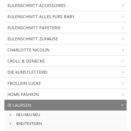
EULENSCHNITT ACCESSOIRES
EULENSCHNITT ALLES FÜRS BABY
EULENSCHNITT PAPETERIE
EULENSCHNITT ZUHAUSE
CHARLOTTE NICOLIN
CROLL & DENECKE
DIE KUNSTLETTEREI
FROLLEIN LÜCKE
HOME FASHION
IB LAURSEN
NEU NEU NEU
BAD/TEXTILIEN