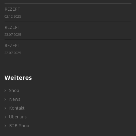
REZEPT
02.12.2025
REZEPT
23.07.2025
REZEPT
22.07.2025
Weiteres
Shop
News
Kontakt
Über uns
B2B-Shop