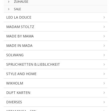
ZUHAUSE
SALE
LEO LA DOUCE
MADAM STOLTZ
MADE BY MAMA
MADE IN MADA
SOLWANG
SPRUCHKETTEN B.LIEBLICHKEIT
STYLE AND HOME
WIKHOLM
DUFT KARTEN
DIVERSES