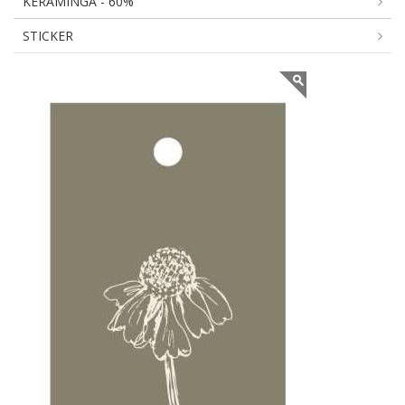
KERAMINGA - 60%
STICKER