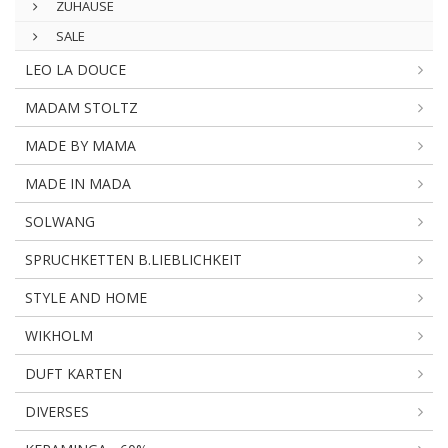
ZUHAUSE
SALE
LEO LA DOUCE
MADAM STOLTZ
MADE BY MAMA
MADE IN MADA
SOLWANG
SPRUCHKETTEN B.LIEBLICHKEIT
STYLE AND HOME
WIKHOLM
DUFT KARTEN
DIVERSES