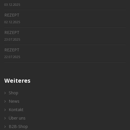
03.12.2025
REZEPT
02.12.2025
REZEPT
23.07.2025
REZEPT
22.07.2025
Weiteres
Shop
News
Kontakt
Über uns
B2B-Shop