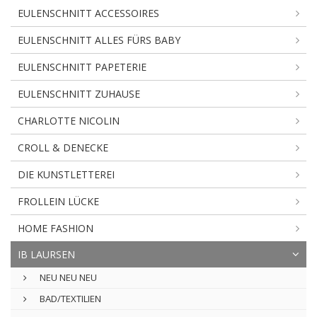
EULENSCHNITT ACCESSOIRES
EULENSCHNITT ALLES FÜRS BABY
EULENSCHNITT PAPETERIE
EULENSCHNITT ZUHAUSE
CHARLOTTE NICOLIN
CROLL & DENECKE
DIE KUNSTLETTEREI
FROLLEIN LÜCKE
HOME FASHION
IB LAURSEN
NEU NEU NEU
BAD/TEXTILIEN