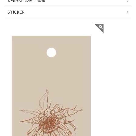
KERAMINGA - 60%
STICKER