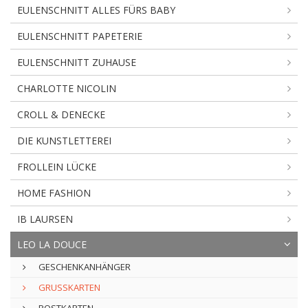
EULENSCHNITT ALLES FÜRS BABY
EULENSCHNITT PAPETERIE
EULENSCHNITT ZUHAUSE
CHARLOTTE NICOLIN
CROLL & DENECKE
DIE KUNSTLETTEREI
FROLLEIN LÜCKE
HOME FASHION
IB LAURSEN
LEO LA DOUCE
GESCHENKANHÄNGER
GRUSSKARTEN