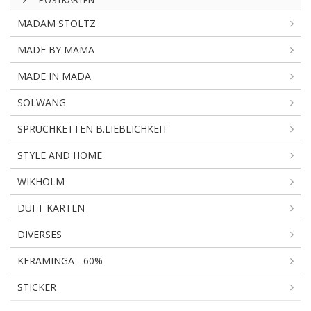
POSTKARTEN
MADAM STOLTZ
MADE BY MAMA
MADE IN MADA
SOLWANG
SPRUCHKETTEN B.LIEBLICHKEIT
STYLE AND HOME
WIKHOLM
DUFT KARTEN
DIVERSES
KERAMINGA - 60%
STICKER