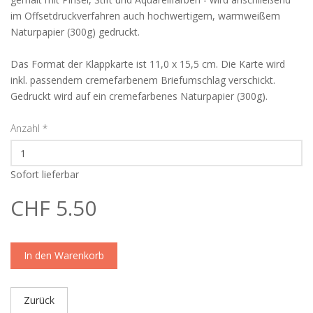
im Offsetdruckverfahren auch hochwertigem, warmweißem
Naturpapier (300g) gedruckt.
Das Format der Klappkarte ist 11,0 x 15,5 cm. Die Karte wird
inkl. passendem cremefarbenem Briefumschlag verschickt.
Gedruckt wird auf ein cremefarbenes Naturpapier (300g).
Anzahl
*
Sofort lieferbar
CHF 5.50
In den Warenkorb
Zurück