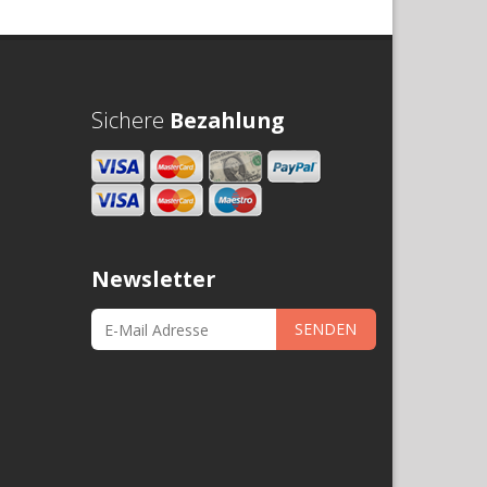
Sichere
Bezahlung
Newsletter
SENDEN