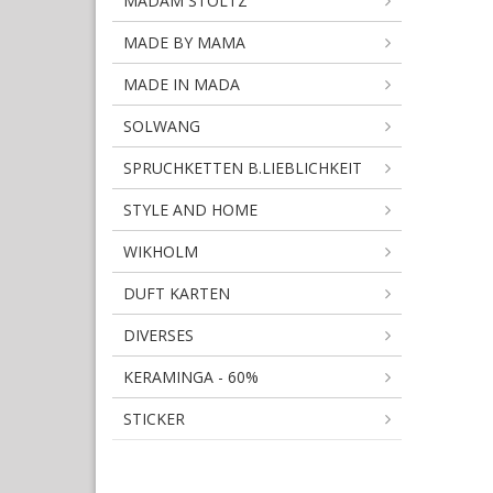
MADAM STOLTZ
MADE BY MAMA
MADE IN MADA
SOLWANG
SPRUCHKETTEN B.LIEBLICHKEIT
STYLE AND HOME
WIKHOLM
DUFT KARTEN
DIVERSES
KERAMINGA - 60%
STICKER