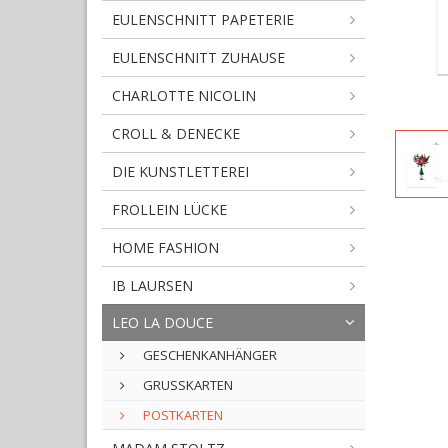
EULENSCHNITT PAPETERIE
EULENSCHNITT ZUHAUSE
CHARLOTTE NICOLIN
CROLL & DENECKE
DIE KUNSTLETTEREI
FROLLEIN LÜCKE
HOME FASHION
IB LAURSEN
LEO LA DOUCE
GESCHENKANHÄNGER
GRUSSKARTEN
POSTKARTEN