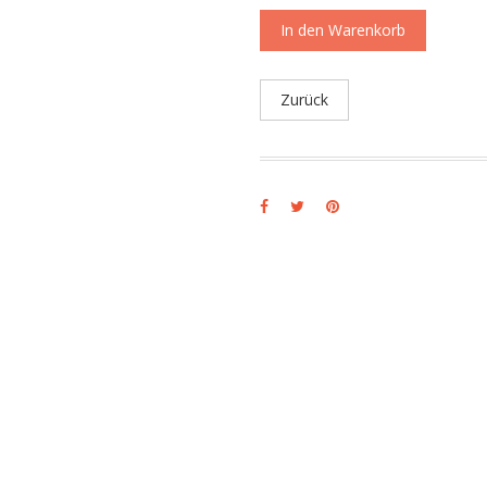
In den Warenkorb
Zurück