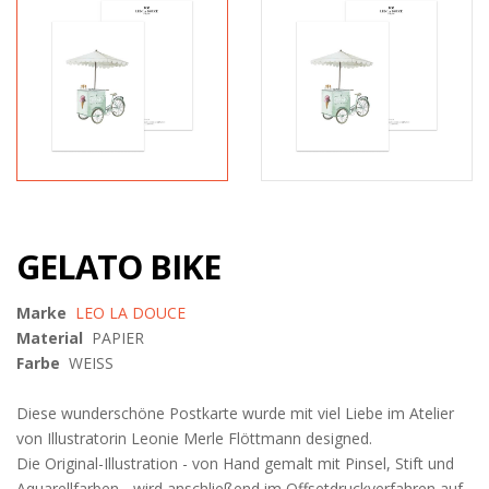
GELATO BIKE
Marke
LEO LA DOUCE
Material
PAPIER
Farbe
WEISS
Diese wunderschöne Postkarte wurde mit viel Liebe im Atelier
von Illustratorin Leonie Merle Flöttmann designed.
Die Original-Illustration - von Hand gemalt mit Pinsel, Stift und
Aquarellfarben - wird anschließend im Offsetdruckverfahren auf