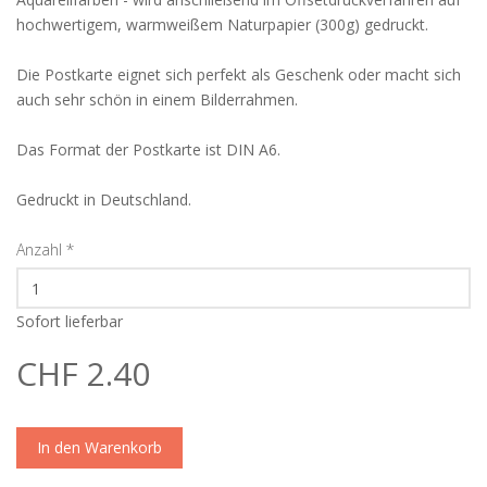
hochwertigem, warmweißem Naturpapier (300g) gedruckt.
Die Postkarte eignet sich perfekt als Geschenk oder macht sich
auch sehr schön in einem Bilderrahmen.
Das Format der Postkarte ist DIN A6.
Gedruckt in Deutschland.
Anzahl
*
Sofort lieferbar
CHF 2.40
In den Warenkorb