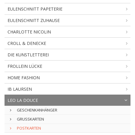
EULENSCHNITT PAPETERIE
EULENSCHNITT ZUHAUSE
CHARLOTTE NICOLIN
CROLL & DENECKE
DIE KUNSTLETTEREI
FROLLEIN LÜCKE
HOME FASHION
IB LAURSEN
LEO LA DOUCE
GESCHENKANHÄNGER
GRUSSKARTEN
POSTKARTEN