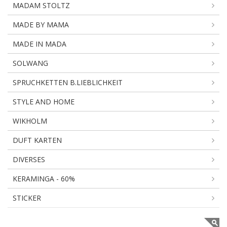
MADAM STOLTZ
MADE BY MAMA
MADE IN MADA
SOLWANG
SPRUCHKETTEN B.LIEBLICHKEIT
STYLE AND HOME
WIKHOLM
DUFT KARTEN
DIVERSES
KERAMINGA - 60%
STICKER