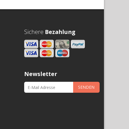
Sichere
Bezahlung
Newsletter
SENDEN