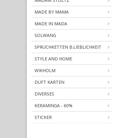
MADAM STOLTZ
MADE BY MAMA
MADE IN MADA
SOLWANG
SPRUCHKETTEN B.LIEBLICHKEIT
STYLE AND HOME
WIKHOLM
DUFT KARTEN
DIVERSES
KERAMINGA - 60%
STICKER