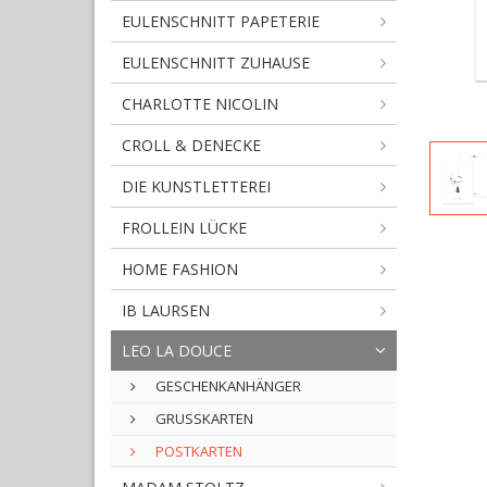
EULENSCHNITT PAPETERIE
EULENSCHNITT ZUHAUSE
CHARLOTTE NICOLIN
CROLL & DENECKE
DIE KUNSTLETTEREI
FROLLEIN LÜCKE
HOME FASHION
IB LAURSEN
LEO LA DOUCE
GESCHENKANHÄNGER
GRUSSKARTEN
POSTKARTEN