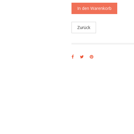
In den Warenkorb
Zurück