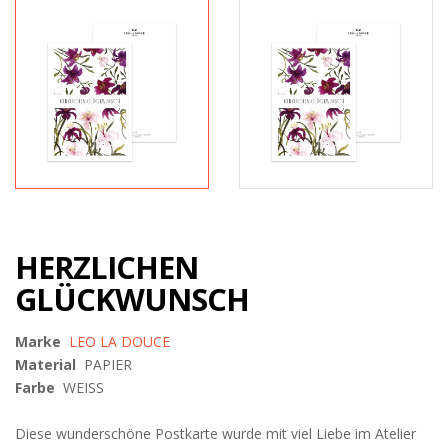
HERZLICHEN
GLÜCKWUNSCH
Marke
LEO LA DOUCE
Material
PAPIER
Farbe
WEISS
Diese wunderschöne Postkarte wurde mit viel Liebe im Atelier