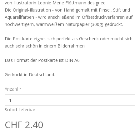
von Illustratorin Leonie Merle Flöttmann designed.
Die Original-Illustration - von Hand gemalt mit Pinsel, Stift und
Aquarellfarben - wird anschließend im Offsetdruckverfahren auf
hochwertigem, warmweißem Naturpapier (300g) gedruckt.
Die Postkarte eignet sich perfekt als Geschenk oder macht sich
auch sehr schön in einem Bilderrahmen.
Das Format der Postkarte ist DIN A6.
Gedruckt in Deutschland.
Anzahl
*
Sofort lieferbar
CHF 2.40