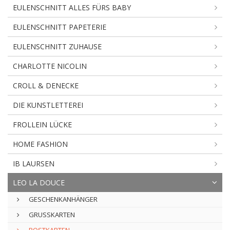
EULENSCHNITT ALLES FÜRS BABY
EULENSCHNITT PAPETERIE
EULENSCHNITT ZUHAUSE
CHARLOTTE NICOLIN
CROLL & DENECKE
DIE KUNSTLETTEREI
FROLLEIN LÜCKE
HOME FASHION
IB LAURSEN
LEO LA DOUCE
GESCHENKANHÄNGER
GRUSSKARTEN