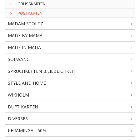
GRUSSKARTEN
POSTKARTEN
MADAM STOLTZ
MADE BY MAMA
MADE IN MADA
SOLWANG
SPRUCHKETTEN B.LIEBLICHKEIT
STYLE AND HOME
WIKHOLM
DUFT KARTEN
DIVERSES
KERAMINGA - 60%