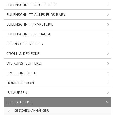
EULENSCHNITT ACCESSOIRES
EULENSCHNITT ALLES FÜRS BABY
EULENSCHNITT PAPETERIE
EULENSCHNITT ZUHAUSE
CHARLOTTE NICOLIN
CROLL & DENECKE
DIE KUNSTLETTEREI
FROLLEIN LÜCKE
HOME FASHION
IB LAURSEN
LEO LA DOUCE
GESCHENKANHÄNGER