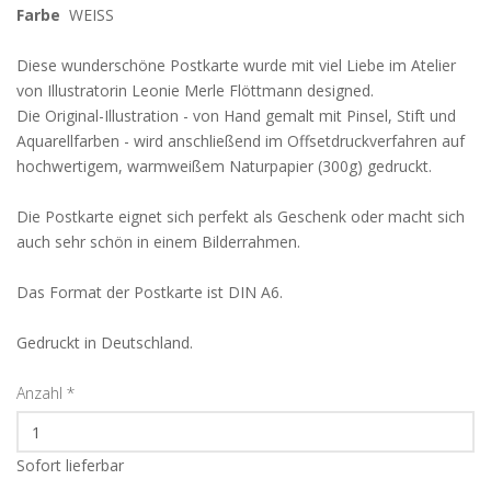
Farbe
WEISS
Diese wunderschöne Postkarte wurde mit viel Liebe im Atelier
von Illustratorin Leonie Merle Flöttmann designed.
Die Original-Illustration - von Hand gemalt mit Pinsel, Stift und
Aquarellfarben - wird anschließend im Offsetdruckverfahren auf
hochwertigem, warmweißem Naturpapier (300g) gedruckt.
Die Postkarte eignet sich perfekt als Geschenk oder macht sich
auch sehr schön in einem Bilderrahmen.
Das Format der Postkarte ist DIN A6.
Gedruckt in Deutschland.
Anzahl
*
Sofort lieferbar