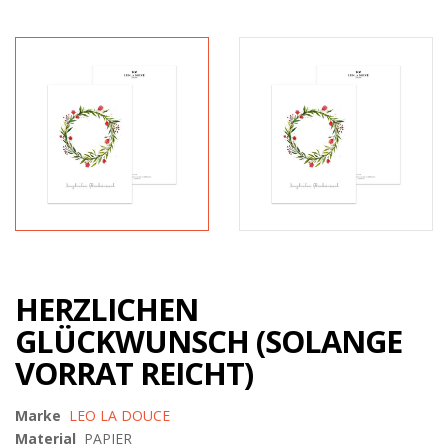
HERZLICHEN
GLÜCKWUNSCH (SOLANGE
VORRAT REICHT)
Marke
LEO LA DOUCE
Material
PAPIER