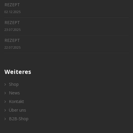
REZEPT
02.12.2025
REZEPT
23.07.2025
REZEPT
22.07.2025
Weiteres
Shop
News
Kontakt
Über uns
B2B-Shop