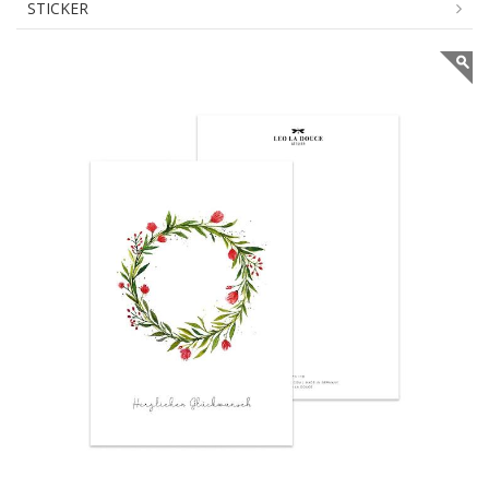
STICKER