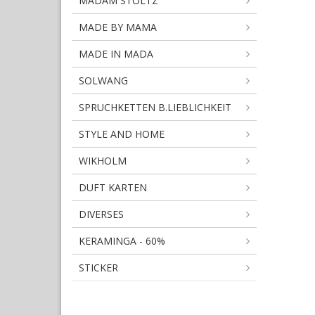
MADAM STOLTZ
MADE BY MAMA
MADE IN MADA
SOLWANG
SPRUCHKETTEN B.LIEBLICHKEIT
STYLE AND HOME
WIKHOLM
DUFT KARTEN
DIVERSES
KERAMINGA - 60%
STICKER