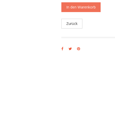
In den Warenkorb
Zurück