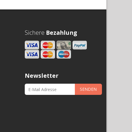
Sichere
Bezahlung
Newsletter
SENDEN