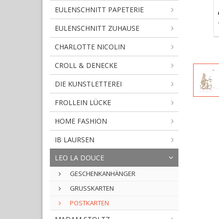
EULENSCHNITT PAPETERIE
EULENSCHNITT ZUHAUSE
CHARLOTTE NICOLIN
CROLL & DENECKE
DIE KUNSTLETTEREI
FROLLEIN LÜCKE
HOME FASHION
IB LAURSEN
LEO LA DOUCE
GESCHENKANHÄNGER
GRUSSKARTEN
POSTKARTEN