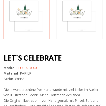
LET`S CELEBRATE
Marke
LEO LA DOUCE
Material
PAPIER
Farbe
WEISS
Diese wunderschöne Postkarte wurde mit viel Liebe im Atelier
von Illustratorin Leonie Merle Flöttmann designed.
Die Original-Illustration - von Hand gemalt mit Pinsel, Stift und
Aquarellfarben - wird anschließend im Offsetdruckverfahren auf