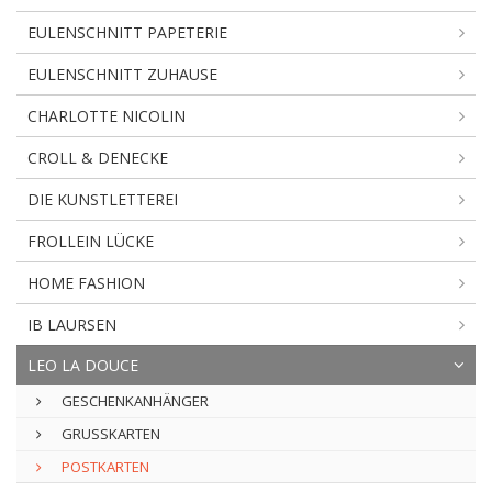
EULENSCHNITT PAPETERIE
EULENSCHNITT ZUHAUSE
CHARLOTTE NICOLIN
CROLL & DENECKE
DIE KUNSTLETTEREI
FROLLEIN LÜCKE
HOME FASHION
IB LAURSEN
LEO LA DOUCE
GESCHENKANHÄNGER
GRUSSKARTEN
POSTKARTEN