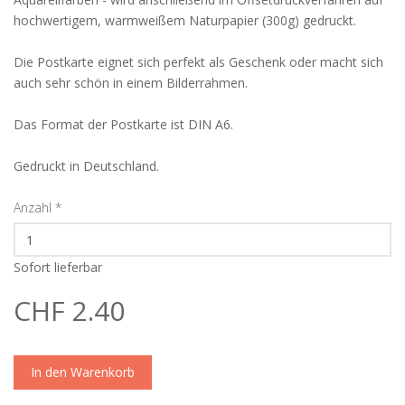
hochwertigem, warmweißem Naturpapier (300g) gedruckt.
Die Postkarte eignet sich perfekt als Geschenk oder macht sich
auch sehr schön in einem Bilderrahmen.
Das Format der Postkarte ist DIN A6.
Gedruckt in Deutschland.
Anzahl
*
Sofort lieferbar
CHF 2.40
In den Warenkorb