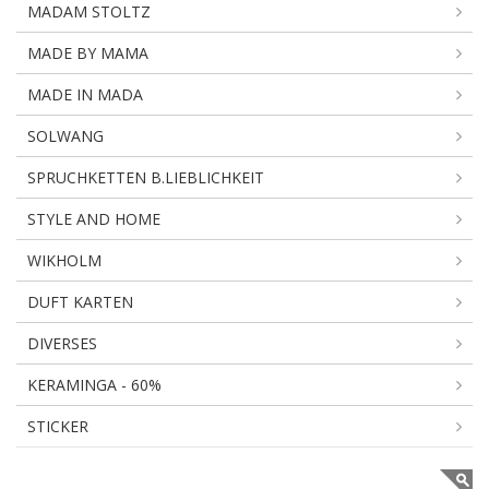
MADAM STOLTZ
MADE BY MAMA
MADE IN MADA
SOLWANG
SPRUCHKETTEN B.LIEBLICHKEIT
STYLE AND HOME
WIKHOLM
DUFT KARTEN
DIVERSES
KERAMINGA - 60%
STICKER