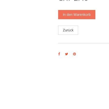
In den Warenkorb
Zurück