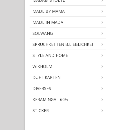
MADAM STOLTZ
MADE BY MAMA
MADE IN MADA
SOLWANG
SPRUCHKETTEN B.LIEBLICHKEIT
STYLE AND HOME
WIKHOLM
DUFT KARTEN
DIVERSES
KERAMINGA - 60%
STICKER