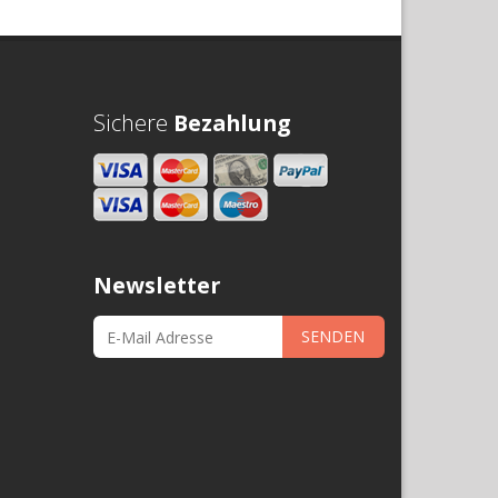
Sichere
Bezahlung
Newsletter
SENDEN