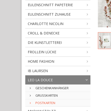
EULENSCHNITT PAPETERIE
EULENSCHNITT ZUHAUSE
CHARLOTTE NICOLIN
CROLL & DENECKE
DIE KUNSTLETTEREI
FROLLEIN LÜCKE
HOME FASHION
IB LAURSEN
LEO LA DOUCE
GESCHENKANHÄNGER
GRUSSKARTEN
POSTKARTEN