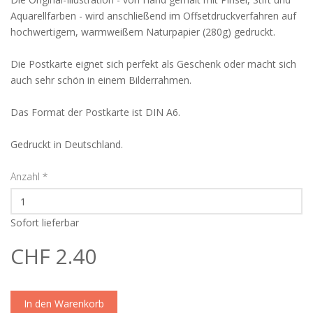
Aquarellfarben - wird anschließend im Offsetdruckverfahren auf
hochwertigem, warmweißem Naturpapier (280g) gedruckt.
Die Postkarte eignet sich perfekt als Geschenk oder macht sich
auch sehr schön in einem Bilderrahmen.
Das Format der Postkarte ist DIN A6.
Gedruckt in Deutschland.
Anzahl
*
Sofort lieferbar
CHF 2.40
In den Warenkorb