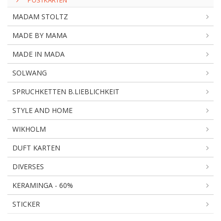
POSTKARTEN
MADAM STOLTZ
MADE BY MAMA
MADE IN MADA
SOLWANG
SPRUCHKETTEN B.LIEBLICHKEIT
STYLE AND HOME
WIKHOLM
DUFT KARTEN
DIVERSES
KERAMINGA - 60%
STICKER