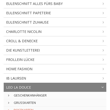
EULENSCHNITT ALLES FÜRS BABY
EULENSCHNITT PAPETERIE
EULENSCHNITT ZUHAUSE
CHARLOTTE NICOLIN
CROLL & DENECKE
DIE KUNSTLETTEREI
FROLLEIN LÜCKE
HOME FASHION
IB LAURSEN
LEO LA DOUCE
GESCHENKANHÄNGER
GRUSSKARTEN