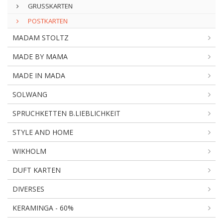
GRUSSKARTEN
POSTKARTEN
MADAM STOLTZ
MADE BY MAMA
MADE IN MADA
SOLWANG
SPRUCHKETTEN B.LIEBLICHKEIT
STYLE AND HOME
WIKHOLM
DUFT KARTEN
DIVERSES
KERAMINGA - 60%