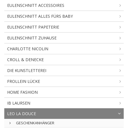
EULENSCHNITT ACCESSOIRES
EULENSCHNITT ALLES FÜRS BABY
EULENSCHNITT PAPETERIE
EULENSCHNITT ZUHAUSE
CHARLOTTE NICOLIN
CROLL & DENECKE
DIE KUNSTLETTEREI
FROLLEIN LÜCKE
HOME FASHION
IB LAURSEN
LEO LA DOUCE
GESCHENKANHÄNGER