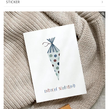
STICKER