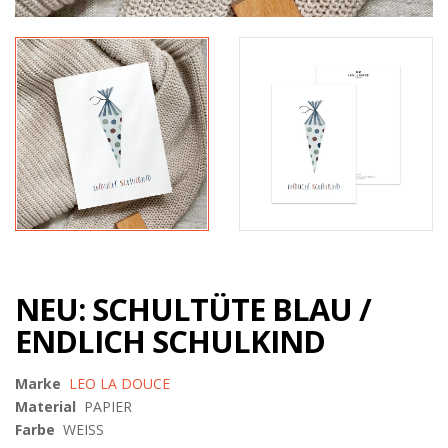
NEU: SCHULTÜTE BLAU /
ENDLICH SCHULKIND
Marke
LEO LA DOUCE
Material
PAPIER
Farbe
WEISS