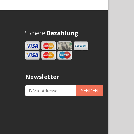
Sichere
Bezahlung
Newsletter
SENDEN