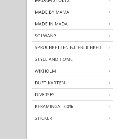
MADAM STOLTZ
MADE BY MAMA
MADE IN MADA
SOLWANG
SPRUCHKETTEN B.LIEBLICHKEIT
STYLE AND HOME
WIKHOLM
DUFT KARTEN
DIVERSES
KERAMINGA - 60%
STICKER