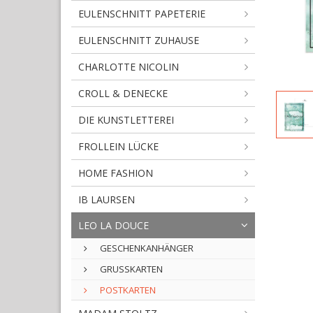
EULENSCHNITT PAPETERIE
EULENSCHNITT ZUHAUSE
CHARLOTTE NICOLIN
CROLL & DENECKE
DIE KUNSTLETTEREI
FROLLEIN LÜCKE
HOME FASHION
IB LAURSEN
LEO LA DOUCE
GESCHENKANHÄNGER
GRUSSKARTEN
POSTKARTEN