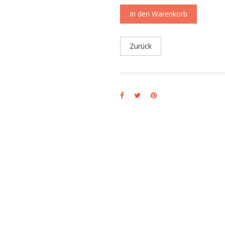
In den Warenkorb
Zurück