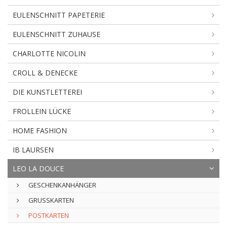
EULENSCHNITT PAPETERIE
EULENSCHNITT ZUHAUSE
CHARLOTTE NICOLIN
CROLL & DENECKE
DIE KUNSTLETTEREI
FROLLEIN LÜCKE
HOME FASHION
IB LAURSEN
LEO LA DOUCE
GESCHENKANHÄNGER
GRUSSKARTEN
POSTKARTEN