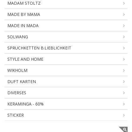
MADAM STOLTZ
MADE BY MAMA
MADE IN MADA
SOLWANG
SPRUCHKETTEN B.LIEBLICHKEIT
STYLE AND HOME
WIKHOLM
DUFT KARTEN
DIVERSES
KERAMINGA - 60%
STICKER