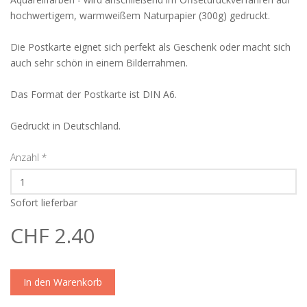
hochwertigem, warmweißem Naturpapier (300g) gedruckt.
Die Postkarte eignet sich perfekt als Geschenk oder macht sich
auch sehr schön in einem Bilderrahmen.
Das Format der Postkarte ist DIN A6.
Gedruckt in Deutschland.
Anzahl
*
Sofort lieferbar
CHF 2.40
In den Warenkorb